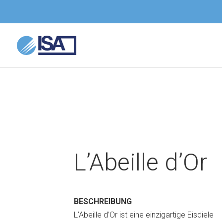
L’Abeille d’Or
BESCHREIBUNG
L’Abeille d’Or ist eine einzigartige Eisdiele