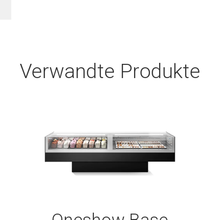
Verwandte Produkte