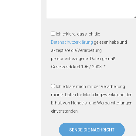
Ich erkläre, dass ich die
Datenschutzerklärung
gelesen habe und
akzeptiere die Verarbeitung
personenbezogener Daten gemäß
Gesetzesdekret 196 / 2003. *
Ich erkläre mich mit der Verarbeitung
meiner Daten für Marketingzwecke und den
Erhalt von Handels- und Werbemitteilungen
einverstanden.