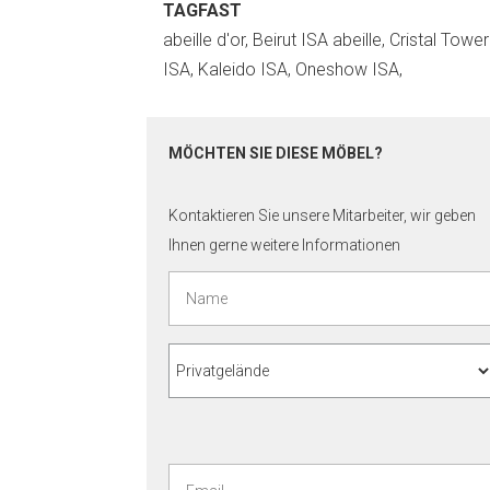
TAGFAST
abeille d'or, Beirut ISA abeille, Cristal Tower
ISA, Kaleido ISA, Oneshow ISA,
MÖCHTEN SIE DIESE MÖBEL?
Kontaktieren Sie unsere Mitarbeiter, wir geben
Ihnen gerne weitere Informationen