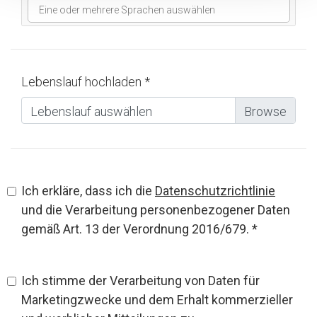
zugreifen, den Sie über die Cookie-Richtlinie oder über
dieses Banner erreichen können.
Lebenslauf hochladen *
Lebenslauf auswählen
Ich erkläre, dass ich die
Datenschutzrichtlinie
und die Verarbeitung personenbezogener Daten
gemäß Art. 13 der Verordnung 2016/679. *
Ich stimme der Verarbeitung von Daten für
Marketingzwecke und dem Erhalt kommerzieller