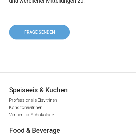
und werblicher Mitteilungen zu.
FRAGE SENDEN
Speiseeis & Kuchen
Professionelle Eisvitrinen
Konditoreivitrinen
Vitrinen für Schokolade
Food & Beverage