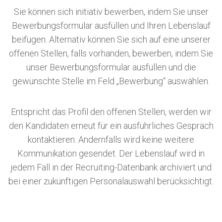
Sie können sich initiativ bewerben, indem Sie unser
Bewerbungsformular ausfüllen und Ihren Lebenslauf
beifügen. Alternativ können Sie sich auf eine unserer
offenen Stellen, falls vorhanden, bewerben, indem Sie
unser Bewerbungsformular ausfüllen und die
gewünschte Stelle im Feld „Bewerbung“ auswählen.
Entspricht das Profil den offenen Stellen, werden wir
den Kandidaten erneut für ein ausführliches Gespräch
kontaktieren. Andernfalls wird keine weitere
Kommunikation gesendet. Der Lebenslauf wird in
jedem Fall in der Recruiting-Datenbank archiviert und
bei einer zukünftigen Personalauswahl berücksichtigt.