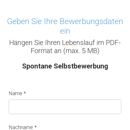
Geben Sie Ihre Bewerbungsdaten
ein
Hängen Sie Ihren Lebenslauf im PDF-
Format an (max. 5 MB)
Spontane Selbstbewerbung
Name *
Nachname *