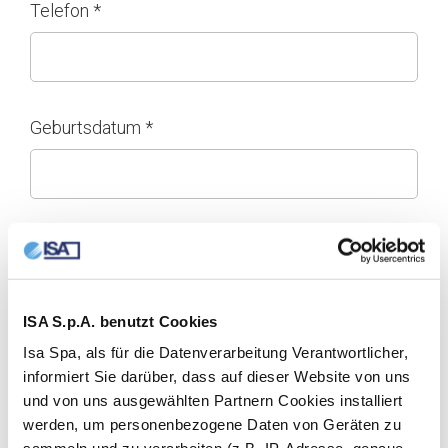
Telefon *
Geburtsdatum *
Genre
ISA S.p.A. benutzt Cookies
Isa Spa, als für die Datenverarbeitung Verantwortlicher,
Diplom *
informiert Sie darüber, dass auf dieser Website von uns
und von uns ausgewählten Partnern Cookies installiert
werden, um personenbezogene Daten von Geräten zu