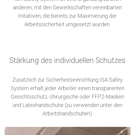
anderen, mit den Gewerkschaften vereinbarten
Initiativen, die bereits zur Maximierung der
Arbeitssicherheit umgesetzt wurden.
Stärkung des individuellen Schutzes
Zusätzlich zur Sicherheitseinrichtung ISA Safey
System erhält jeder Arbeiter einen transparenten
Gesichtsschutz, chirurgische oder FFP2-Masken
und Latexhandschuhe (zu verwenden unter den
Arbeitshandschuhen).