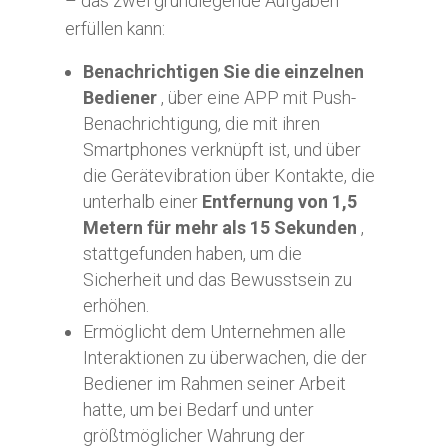
– das zwei grundlegende Aufgaben
erfüllen kann:
Benachrichtigen Sie die einzelnen
Bediener
, über eine APP mit Push-
Benachrichtigung, die mit ihren
Smartphones verknüpft ist, und über
die Gerätevibration über Kontakte, die
unterhalb einer
Entfernung von 1,5
Metern für mehr als 15 Sekunden
,
stattgefunden haben, um die
Sicherheit und das Bewusstsein zu
erhöhen.
Ermöglicht dem Unternehmen alle
Interaktionen zu überwachen, die der
Bediener im Rahmen seiner Arbeit
hatte, um bei Bedarf und unter
größtmöglicher Wahrung der