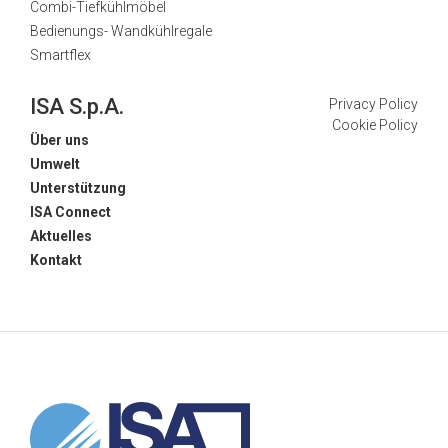
Combi-Tiefkühlmöbel
Bedienungs- Wandkühlregale
Smartflex
ISA S.p.A.
Privacy Policy
Cookie Policy
Über uns
Umwelt
Unterstützung
ISA Connect
Aktuelles
Kontakt