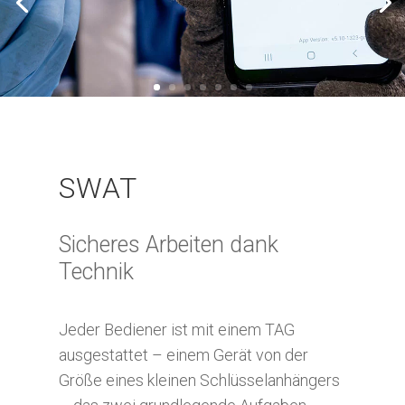
SWAT
Sicheres Arbeiten dank
Technik
Jeder Bediener ist mit einem TAG
ausgestattet – einem Gerät von der
Größe eines kleinen Schlüsselanhängers