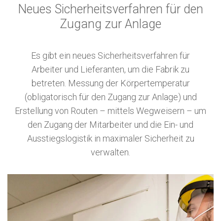
Neues Sicherheitsverfahren für den
Zugang zur Anlage
Es gibt ein neues Sicherheitsverfahren für
Arbeiter und Lieferanten, um die Fabrik zu
betreten. Messung der Körpertemperatur
(obligatorisch für den Zugang zur Anlage) und
Erstellung von Routen – mittels Wegweisern – um
den Zugang der Mitarbeiter und die Ein- und
Ausstiegslogistik in maximaler Sicherheit zu
verwalten.