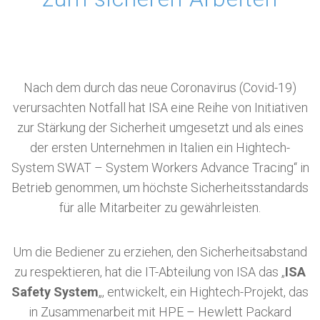
Nach dem durch das neue Coronavirus (Covid-19)
verursachten Notfall hat ISA eine Reihe von Initiativen
zur Stärkung der Sicherheit umgesetzt und als eines
der ersten Unternehmen in Italien ein Hightech-
System SWAT – System Workers Advance Tracing“ in
Betrieb genommen, um höchste Sicherheitsstandards
für alle Mitarbeiter zu gewährleisten.
Um die Bediener zu erziehen, den Sicherheitsabstand
zu respektieren, hat die IT-Abteilung von ISA das „
ISA
Safety System
„, entwickelt, ein Hightech-Projekt, das
in Zusammenarbeit mit HPE – Hewlett Packard