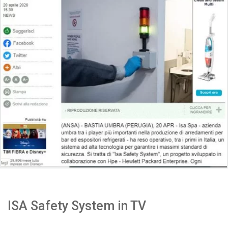
ISA Safety System in TV