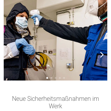
Neue Sicherheitsmaßnahmen im
Werk