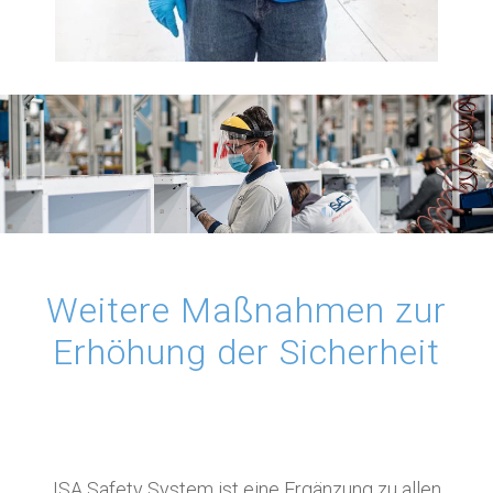
Weitere Maßnahmen zur
Erhöhung der Sicherheit
ISA Safety System ist eine Ergänzung zu allen