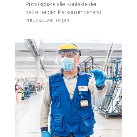
Privatsphäre alle Kontakte der
betreffenden Person umgehend
zurückzuverfolgen.