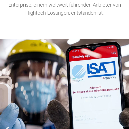
Enterprise, einem weltweit führenden Anbieter von
Hightech-Lösungen, entstanden ist.