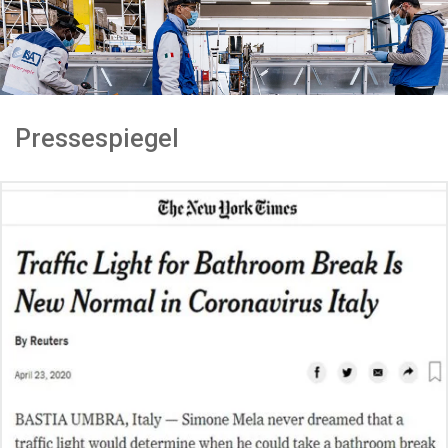
Pressespiegel