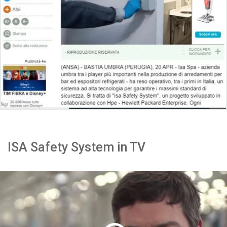
ISA Safety System in TV