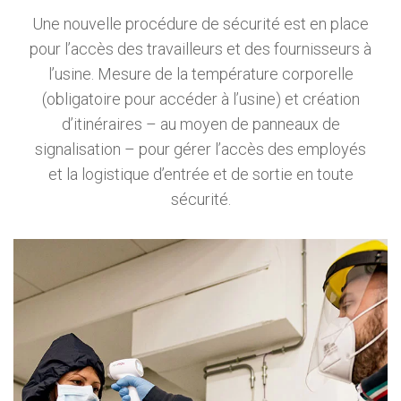
Une nouvelle procédure de sécurité est en place
pour l’accès des travailleurs et des fournisseurs à
l’usine. Mesure de la température corporelle
(obligatoire pour accéder à l’usine) et création
d’itinéraires – au moyen de panneaux de
signalisation – pour gérer l’accès des employés
et la logistique d’entrée et de sortie en toute
sécurité.