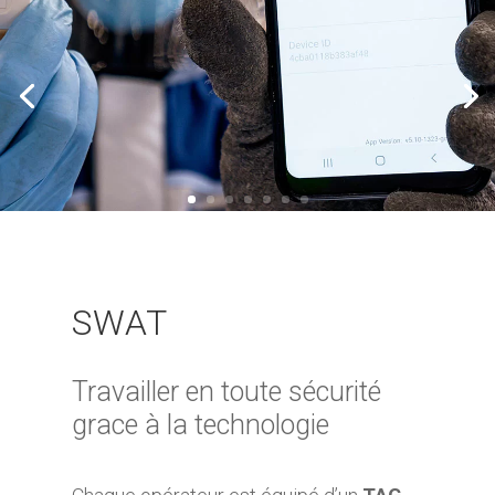
SWAT
Travailler en toute sécurité
grace à la technologie