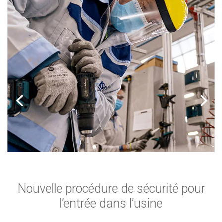
Nouvelle procédure de sécurité pour
l’entrée dans l’usine