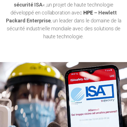
sécurité ISA
« ,un projet de haute technologie
développé en collaboration avec
HPE
– Hewlett
Packard Enterprise
, un leader dans le domaine de la
sécurité industrielle mondiale avec des solutions de
haute technologie.