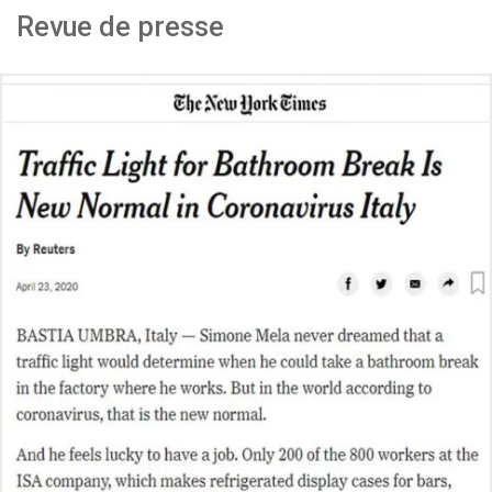
Revue de presse