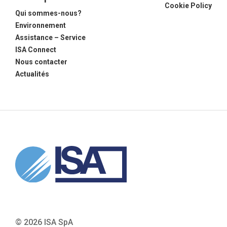
Cookie Policy
Qui sommes-nous?
Environnement
Assistance – Service
ISA Connect
Nous contacter
Actualités
© 2026 ISA SpA