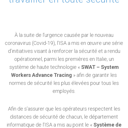
À la suite de l’urgence causée par le nouveau
coronavirus (Covid-19), l’ISA a mis en œuvre une série
d’initiatives visant à renforcer la sécurité et a rendu
opérationnel, parmi les premières en Italie, un
système de haute technologie «
SWAT – System
Workers Advance Tracing
» afin de garantir les
normes de sécurité les plus élevées pour tous les
employés.
Afin de s’assurer que les opérateurs respectent les
distances de sécurité de chacun, le département
informatique de l’ISA a mis au point le «
Système de