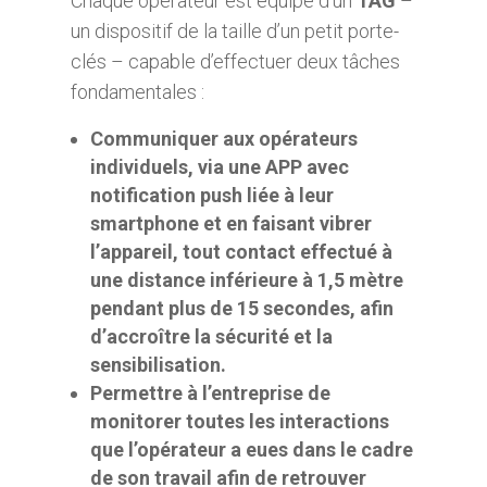
Chaque opérateur est équipé d’un
TAG
–
un dispositif de la taille d’un petit porte-
clés – capable d’effectuer deux tâches
fondamentales :
Communiquer aux opérateurs
individuels, via une APP avec
notification push liée à leur
smartphone et en faisant vibrer
l’appareil, tout contact effectué à
une distance inférieure à 1,5 mètre
pendant plus de 15 secondes, afin
d’accroître la sécurité et la
sensibilisation.
Permettre à l’entreprise de
monitorer toutes les interactions
que l’opérateur a eues dans le cadre
de son travail afin de retrouver