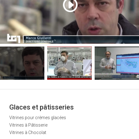
Glaces et pâtisseries
Vitrines pour crèmes glacées
Vitrines à Pâtisserie
Vitrines à Chocolat