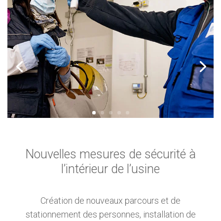
Nouvelles mesures de sécurité à
l’intérieur de l’usine
Création de nouveaux parcours et de
stationnement des personnes, installation de