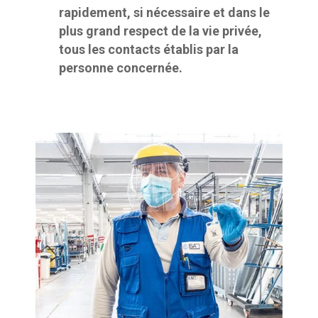
rapidement, si nécessaire et dans le
plus grand respect de la vie privée,
tous les contacts établis par la
personne concernée.