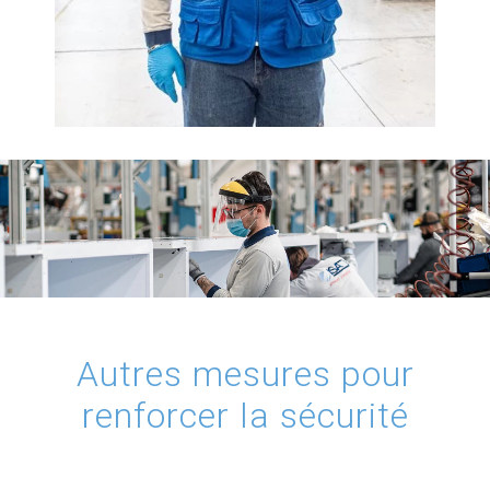
Autres mesures pour
renforcer la sécurité