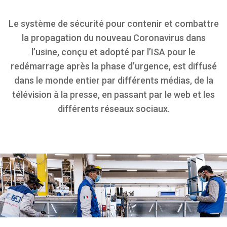
Le système de sécurité pour contenir et combattre
la propagation du nouveau Coronavirus dans
l’usine, conçu et adopté par l’ISA pour le
redémarrage après la phase d’urgence, est diffusé
dans le monde entier par différents médias, de la
télévision à la presse, en passant par le web et les
différents réseaux sociaux.