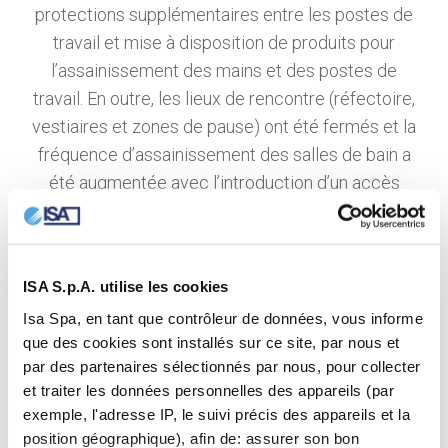
protections supplémentaires entre les postes de
travail et mise à disposition de produits pour
l’assainissement des mains et des postes de
travail. En outre, les lieux de rencontre (réfectoire,
vestiaires et zones de pause) ont été fermés et la
fréquence d’assainissement des salles de bain a
été augmentée avec l’introduction d’un accès
contingenté par un système de feux tricolores.
ISA S.p.A. utilise les cookies
Isa Spa, en tant que contrôleur de données, vous informe
que des cookies sont installés sur ce site, par nous et
par des partenaires sélectionnés par nous, pour collecter
et traiter les données personnelles des appareils (par
exemple, l'adresse IP, le suivi précis des appareils et la
position géographique), afin de: assurer son bon