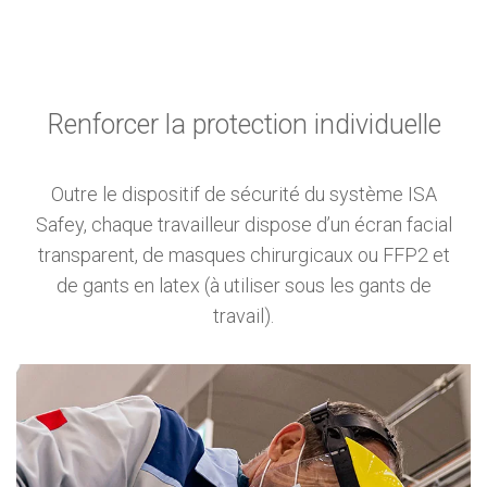
Renforcer la protection individuelle
Outre le dispositif de sécurité du système ISA
Safey, chaque travailleur dispose d’un écran facial
transparent, de masques chirurgicaux ou FFP2 et
de gants en latex (à utiliser sous les gants de
travail).