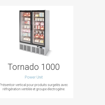
Tornado 1000
Power Unit
Présentoir vertical pour produits surgelés avec
réfrigération ventilée et groupe électrogène.