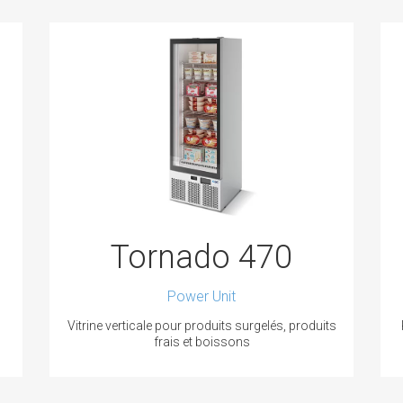
Tornado 470
Power Unit
Vitrine verticale pour produits surgelés, produits
frais et boissons