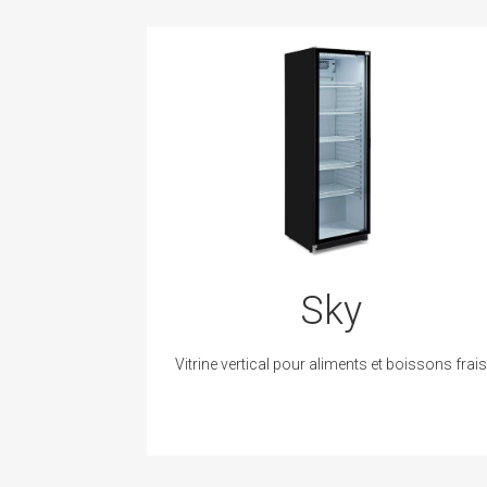
Sky
Vitrine vertical pour aliments et boissons frais