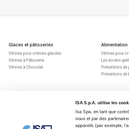
Glaces et pâtisseries
Alimentation
Vitrines pour crèmes glacées
Vitrines pour 
Vitrines à Pâtisserie
Les écrans gel
Vitrines à Chocolat
Présentoirs de 
Présentoirs de
ISA S.p.A. utilise les cook
Isa Spa, en tant que contr
nous et par des partenaire
appareils (par exemple, l'a