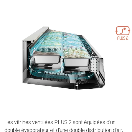
Les vitrines ventilées PLUS 2 sont équipées d'un
double évaporateur et d'une double distribution d'air,