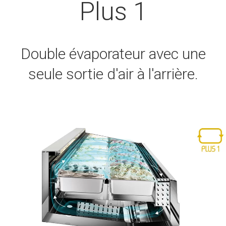
Plus 1
Double évaporateur avec une
seule sortie d'air à l'arrière.