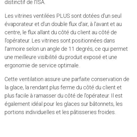
distinctif de l'ISA.
Les vitrines ventilées PLUS sont dotées d'un seul
évaporateur et d'un double flux d'air, à l'avant et au
centre, le flux allant du côté du client au côté de
l'opérateur. Les vitrines sont positionnées dans
l'armoire selon un angle de 11 degrés, ce qui permet
une meilleure visibilité du produit exposé et une
ergonomie de service optimale.
Cette ventilation assure une parfaite conservation de
la glace, la rendant plus ferme du côté du client et
plus facile à ramasser du côté de l'opérateur. Il est
également idéal pour les glaces sur bâtonnets, les
portions individuelles et les pâtisseries froides.