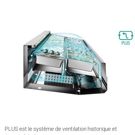
PLUS est le système de ventilation historique et