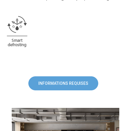
INFORMATIONS REQUISES