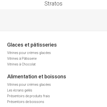
Stratos
Glaces et pâtisseries
Vitrines pour crèmes glacées
Vitrines à Pâtisserie
Vitrines à Chocolat
Alimentation et boissons
Vitrines pour crèmes glacées
Les écrans gelés
Présentoirs de produits frais
Présentoirs de boissons