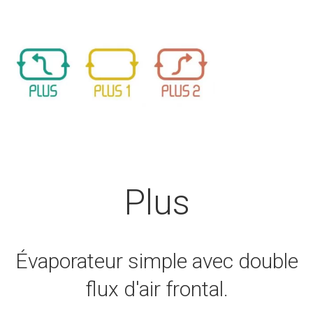
Plus
Évaporateur simple avec double
flux d'air frontal.