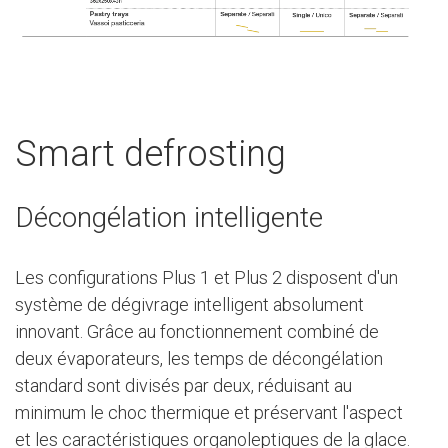
Smart defrosting
Décongélation intelligente
Les configurations Plus 1 et Plus 2 disposent d'un
système de dégivrage intelligent absolument
innovant. Grâce au fonctionnement combiné de
deux évaporateurs, les temps de décongélation
standard sont divisés par deux, réduisant au
minimum le choc thermique et préservant l'aspect
et les caractéristiques organoleptiques de la glace.