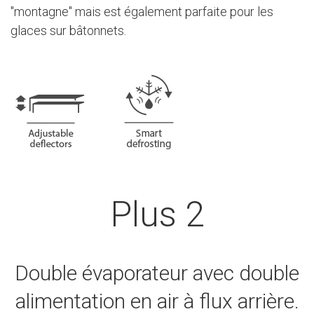
"montagne" mais est également parfaite pour les
glaces sur bâtonnets.
Plus 2
Double évaporateur avec double
alimentation en air à flux arrière.