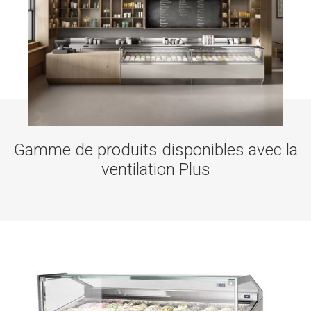
Gamme de produits disponibles avec la
ventilation Plus