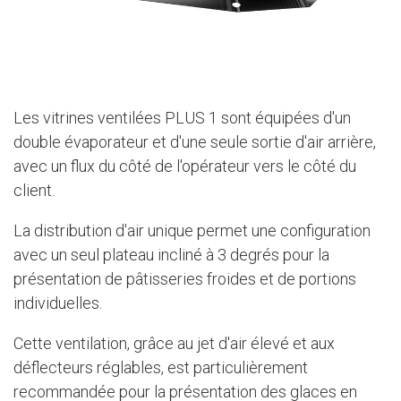
Les vitrines ventilées PLUS 1 sont équipées d'un
double évaporateur et d'une seule sortie d'air arrière,
avec un flux du côté de l'opérateur vers le côté du
client.
La distribution d'air unique permet une configuration
avec un seul plateau incliné à 3 degrés pour la
présentation de pâtisseries froides et de portions
individuelles.
Cette ventilation, grâce au jet d'air élevé et aux
déflecteurs réglables, est particulièrement
recommandée pour la présentation des glaces en