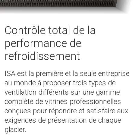
Contrôle total de la
performance de
refroidissement
ISA est la première et la seule entreprise
au monde à proposer trois types de
ventilation différents sur une gamme
complète de vitrines professionnelles
conçues pour répondre et satisfaire aux
exigences de présentation de chaque
glacier.