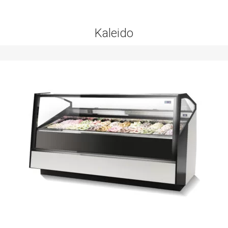
Kaleido