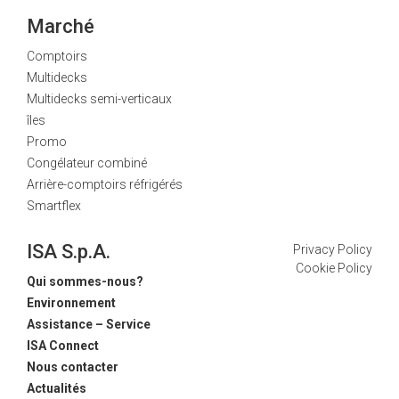
Marché
Comptoirs
Multidecks
Multidecks semi-verticaux
îles
Promo
Congélateur combiné
Arrière-comptoirs réfrigérés
Smartflex
ISA S.p.A.
Privacy Policy
Cookie Policy
Qui sommes-nous?
Environnement
Assistance – Service
ISA Connect
Nous contacter
Actualités