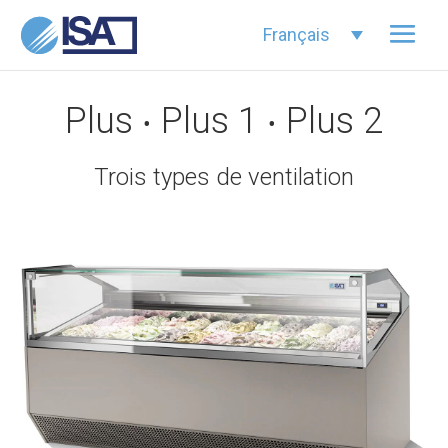
Français
Plus ‧ Plus 1 ‧ Plus 2
Trois types de ventilation