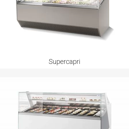
Supercapri