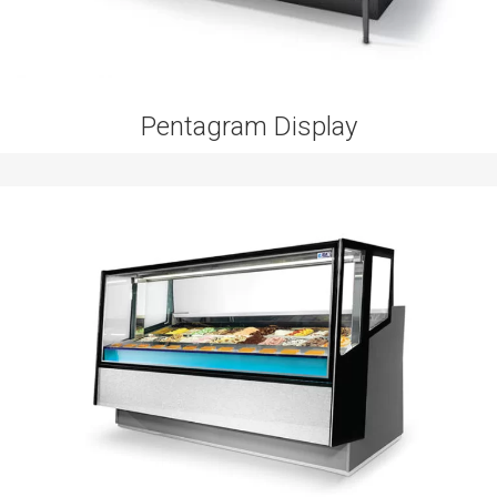
Pentagram Display