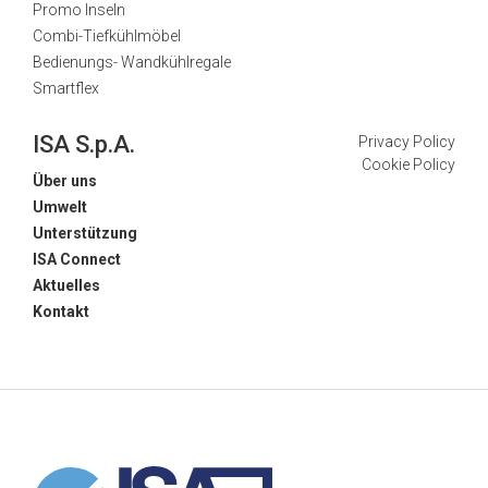
Promo Inseln
Combi-Tiefkühlmöbel
Bedienungs- Wandkühlregale
Smartflex
ISA S.p.A.
Privacy Policy
Cookie Policy
Über uns
Umwelt
Unterstützung
ISA Connect
Aktuelles
Kontakt