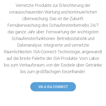
Vernetzte Produkte zur Erleichterung der
vorausschauenden Wartung und kontinuierlichen
Überwachung. Das ist die Zukunft.
Fernüberwachung des Schaufensterbetriebs 24/7
das ganze Jahr über. Fernwartung der wichtigsten
Schaufensterfunktionen. Betriebsstatistik und
Datenanalyse. Integrierte und vernetzte
Räumlichkeiten: ISA-Connect-Technologie, angewandt
auf die breite Palette der ISA-Produkte. Vom Labor
bis zum Verkaufsraum, von der Eisdiele über Getränke
bis zum großflächigen Einzelhandel.
VAI A ISA CONNECT