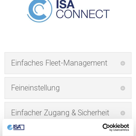
Einfaches Fleet-Management
Feineinstellung
Einfacher Zugang & Sicherheit