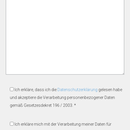
Ich erkläre, dass ich die
Datenschutzerklärung
gelesen habe
und akzeptiere die Verarbeitung personenbezogener Daten
gemäß Gesetzesdekret 196 / 2003. *
Ich erkläre mich mit der Verarbeitung meiner Daten für