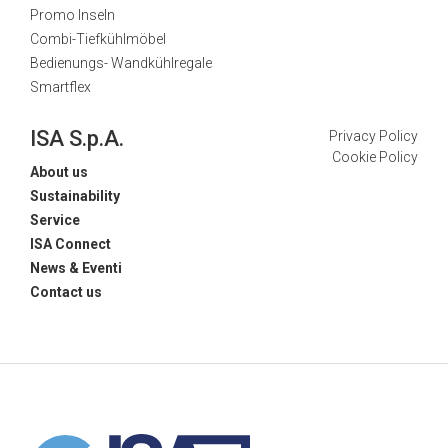
Promo Inseln
Combi-Tiefkühlmöbel
Bedienungs- Wandkühlregale
Smartflex
ISA S.p.A.
Privacy Policy
Cookie Policy
About us
Sustainability
Service
ISA Connect
News & Eventi
Contact us