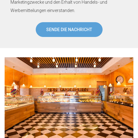
Marketingzwecke und den Erhalt von Handels- und
Werbemitteilungen einverstanden.