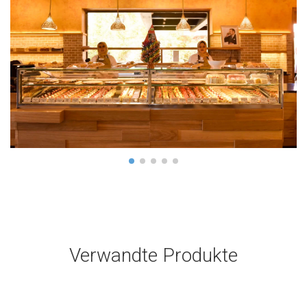
Verwandte Produkte