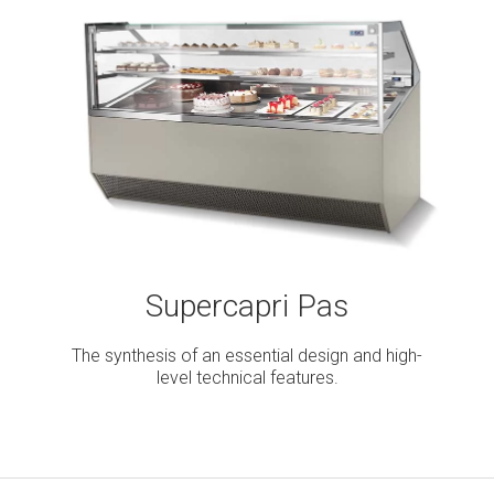
Supercapri Pas
The synthesis of an essential design and high-
level technical features.