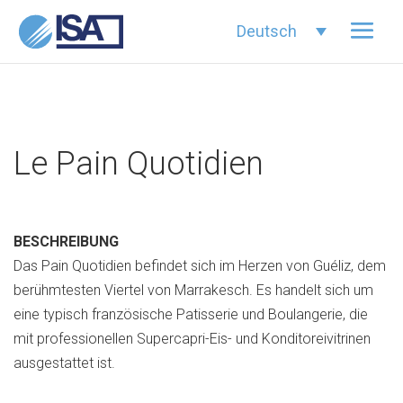
Deutsch
Le Pain Quotidien
BESCHREIBUNG
Das Pain Quotidien befindet sich im Herzen von Guéliz, dem
berühmtesten Viertel von Marrakesch. Es handelt sich um
eine typisch französische Patisserie und Boulangerie, die
mit professionellen Supercapri-Eis- und Konditoreivitrinen
ausgestattet ist.