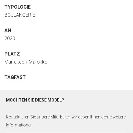
TYPOLOGIE
BOULANGERIE
AN
2020
PLATZ
Marrakech, Marokko
TAGFAST
MÖCHTEN SIE DIESE MÖBEL?
Kontaktieren Sie unsere Mitarbeiter, wir geben Ihnen gerne weitere
Informationen