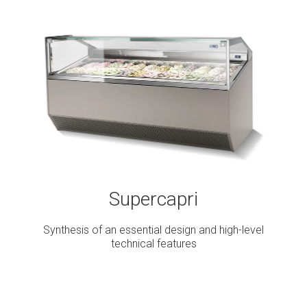
Supercapri
Synthesis of an essential design and high-level
technical features