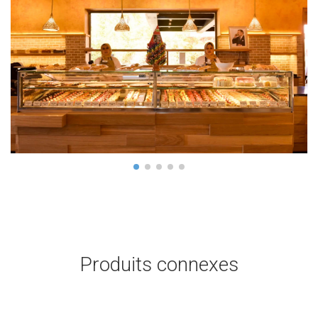
Produits connexes