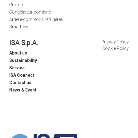
Promo
Congélateur combiné
Arrière-comptoirs réfrigérés
Smartflex
ISA S.p.A.
Privacy Policy
Cookie Policy
About us
Sustainability
Service
ISA Connect
Contact us
News & Eventi