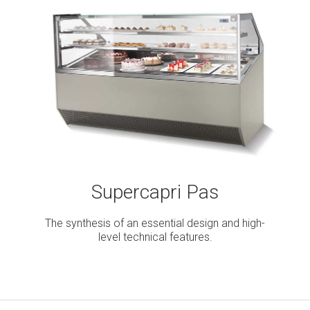
Supercapri Pas
The synthesis of an essential design and high-
level technical features.