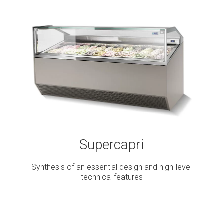
Supercapri
Synthesis of an essential design and high-level
technical features