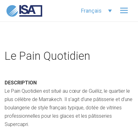
Français
Le Pain Quotidien
DESCRIPTION
Le Pain Quotidien est situé au cœur de Guéliz, le quartier le
plus célèbre de Marrakech. Il s’agit d’une pâtisserie et d’une
boulangerie de style français typique, dotée de vitrines
professionnelles pour les glaces et les pâtisseries
Supercapri.