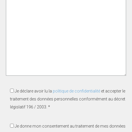
Je déclare avoir lu la
politique de confidentialité
et accepter le
traitement des données personnelles conformément au décret
législatif 196 / 2003. *
Je donne mon consentement au traitement de mes données