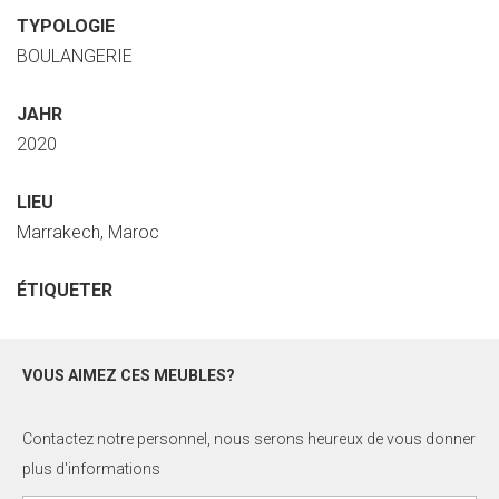
TYPOLOGIE
BOULANGERIE
JAHR
2020
LIEU
Marrakech, Maroc
ÉTIQUETER
VOUS AIMEZ CES MEUBLES?
Contactez notre personnel, nous serons heureux de vous donner
plus d'informations