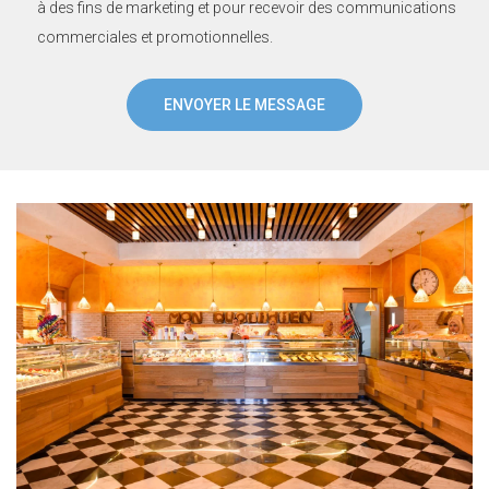
à des fins de marketing et pour recevoir des communications
commerciales et promotionnelles.