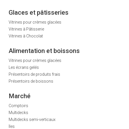
Glaces et pâtisseries
Vitrines pour crèmes glacées
Vitrines à Pâtisserie
Vitrines à Chocolat
Alimentation et boissons
Vitrines pour crèmes glacées
Les écrans gelés
Présentoirs de produits frais
Présentoirs de boissons
Marché
Comptoirs
Multidecks
Multidecks semi-verticaux
îles