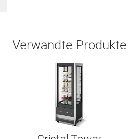
Verwandte Produkte