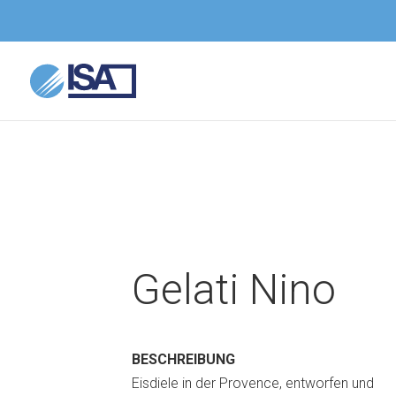
Gelati Nino
BESCHREIBUNG
Eisdiele in der Provence, entworfen und