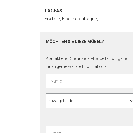
TAGFAST
Eisdiele, Eisdiele aubagne,
MÖCHTEN SIE DIESE MÖBEL?
Kontaktieren Sie unsere Mitarbeiter, wir geben
Ihnen gerne weitere Informationen