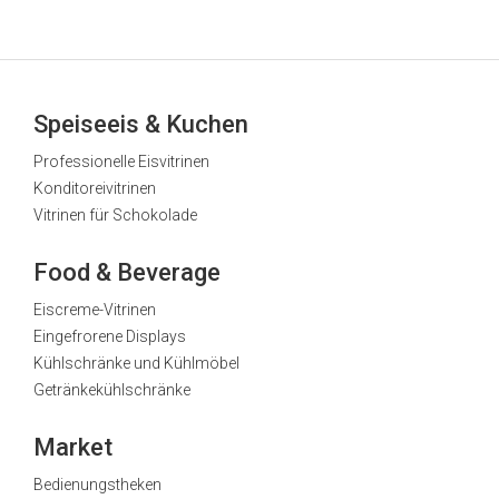
Speiseeis & Kuchen
Professionelle Eisvitrinen
Konditoreivitrinen
Vitrinen für Schokolade
Food & Beverage
Eiscreme-Vitrinen
Eingefrorene Displays
Kühlschränke und Kühlmöbel
Getränkekühlschränke
Market
Bedienungstheken