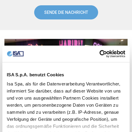
ISA S.p.A. benutzt Cookies
Isa Spa, als für die Datenverarbeitung Verantwortlicher,
informiert Sie darüber, dass auf dieser Website von uns
und von uns ausgewählten Partnern Cookies installiert
werden, um personenbezogene Daten von Geräten zu
sammeln und zu verarbeiten (z.B. IP-Adresse, genaue
Verfolgung der Geräte und geografische Position), um
das ordnungsgemäße Funktionieren und die Sicherheit