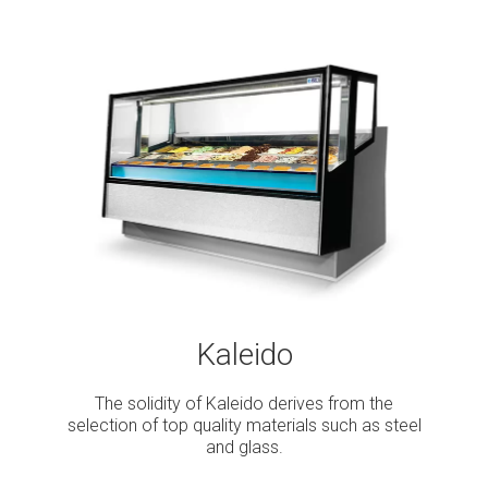
Kaleido
The solidity of Kaleido derives from the
selection of top quality materials such as steel
and glass.