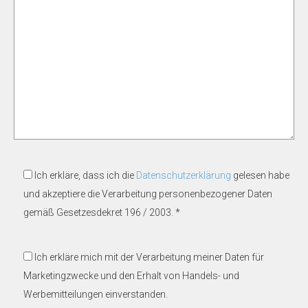
Ich erkläre, dass ich die
Datenschutzerklärung
gelesen habe
und akzeptiere die Verarbeitung personenbezogener Daten
gemäß Gesetzesdekret 196 / 2003. *
Ich erkläre mich mit der Verarbeitung meiner Daten für
Marketingzwecke und den Erhalt von Handels- und
Werbemitteilungen einverstanden.