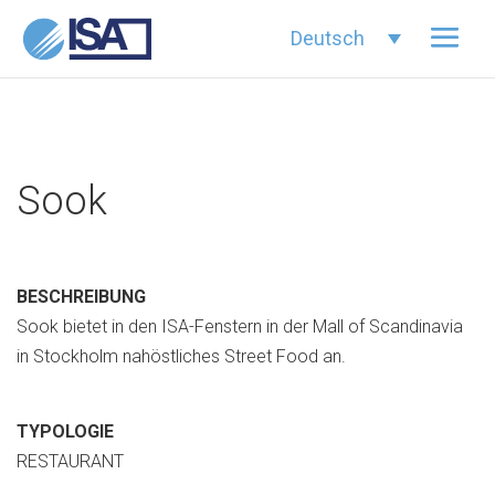
Deutsch
Sook
BESCHREIBUNG
Sook bietet in den ISA-Fenstern in der Mall of Scandinavia
in Stockholm nahöstliches Street Food an.
TYPOLOGIE
RESTAURANT