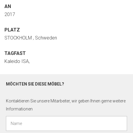
AN
2017
PLATZ
STOCKHOLM , Schweden
TAGFAST
Kaleido ISA,
MÖCHTEN SIE DIESE MÖBEL?
Kontaktieren Sie unsere Mitarbeiter, wir geben Ihnen gerne weitere
Informationen