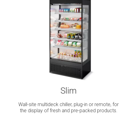
Slim
Wall-site multideck chiller, plug-in or remote, for
the display of fresh and pre-packed products.