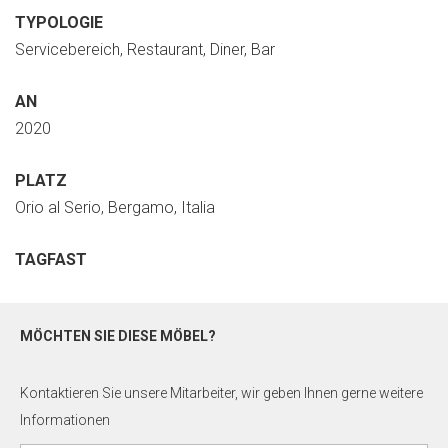
TYPOLOGIE
Servicebereich, Restaurant, Diner, Bar
AN
2020
PLATZ
Orio al Serio, Bergamo, Italia
TAGFAST
MÖCHTEN SIE DIESE MÖBEL?
Kontaktieren Sie unsere Mitarbeiter, wir geben Ihnen gerne weitere
Informationen