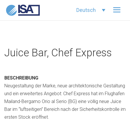
Deutsch
Juice Bar, Chef Express
BESCHREIBUNG
Neugestaltung der Marke, neue architektonische Gestaltung
und ein erweitertes Angebot: Chef Express hat im Flughafen
Mailand-Bergamo Orio al Serio (BG) eine völlig neue Juice
Bar im “luftseitigen” Bereich nach der Sicherheitskontrolle im
ersten Stock eröffnet.