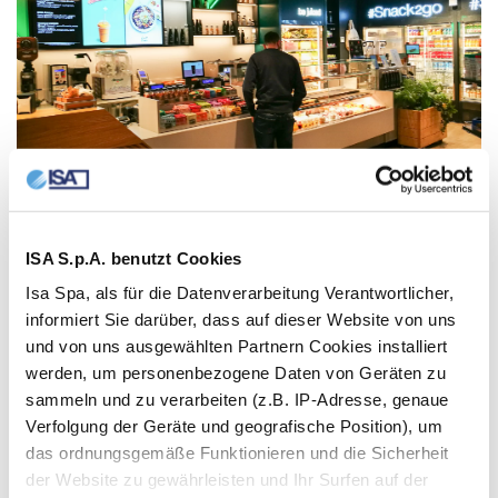
ISA S.p.A. benutzt Cookies
Isa Spa, als für die Datenverarbeitung Verantwortlicher,
informiert Sie darüber, dass auf dieser Website von uns
und von uns ausgewählten Partnern Cookies installiert
werden, um personenbezogene Daten von Geräten zu
sammeln und zu verarbeiten (z.B. IP-Adresse, genaue
Verfolgung der Geräte und geografische Position), um
das ordnungsgemäße Funktionieren und die Sicherheit
der Website zu gewährleisten und Ihr Surfen auf der