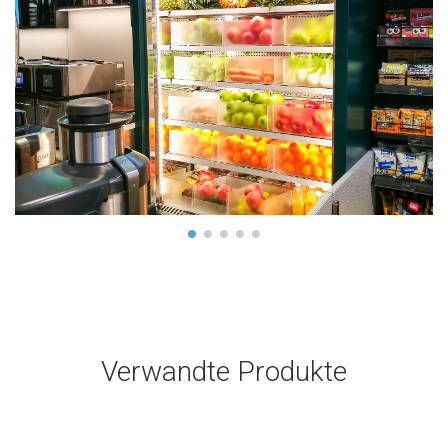
Verwandte Produkte