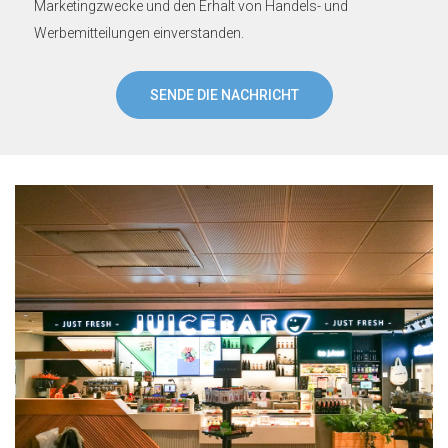
Marketingzwecke und den Erhalt von Handels- und
Werbemitteilungen einverstanden.