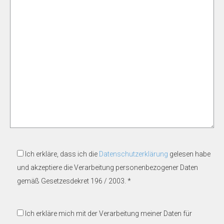
Ich erkläre, dass ich die
Datenschutzerklärung
gelesen habe
und akzeptiere die Verarbeitung personenbezogener Daten
gemäß Gesetzesdekret 196 / 2003. *
Ich erkläre mich mit der Verarbeitung meiner Daten für