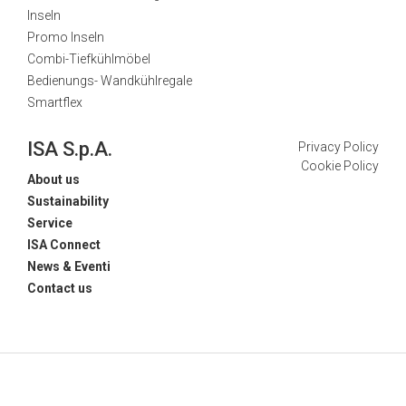
Inseln
Promo Inseln
Combi-Tiefkühlmöbel
Bedienungs- Wandkühlregale
Smartflex
ISA S.p.A.
Privacy Policy
Cookie Policy
About us
Sustainability
Service
ISA Connect
News & Eventi
Contact us