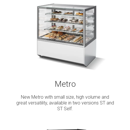
Metro
New Metro with small size, high volume and
great versatility, available in two versions ST and
ST Self.