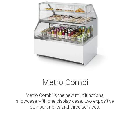
Metro Combi
Metro Combi is the new multifunctional
showcase with one display case, two expositive
compartments and three services.