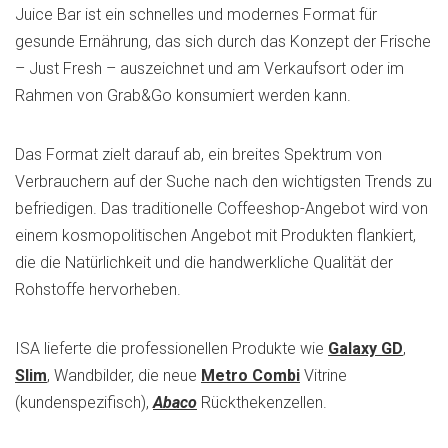
Juice Bar ist ein schnelles und modernes Format für
gesunde Ernährung, das sich durch das Konzept der Frische
– Just Fresh – auszeichnet und am Verkaufsort oder im
Rahmen von Grab&Go konsumiert werden kann.
Das Format zielt darauf ab, ein breites Spektrum von
Verbrauchern auf der Suche nach den wichtigsten Trends zu
befriedigen. Das traditionelle Coffeeshop-Angebot wird von
einem kosmopolitischen Angebot mit Produkten flankiert,
die die Natürlichkeit und die handwerkliche Qualität der
Rohstoffe hervorheben.
ISA lieferte die professionellen Produkte wie
Galaxy GD
,
Slim
, Wandbilder, die neue
Metro Combi
Vitrine
(kundenspezifisch),
Abaco
Rückthekenzellen.