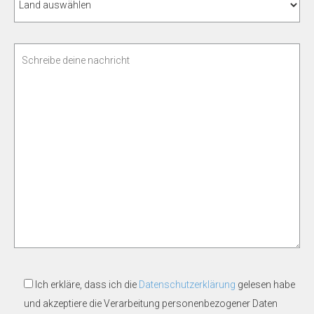
Ich erkläre, dass ich die
Datenschutzerklärung
gelesen habe
und akzeptiere die Verarbeitung personenbezogener Daten