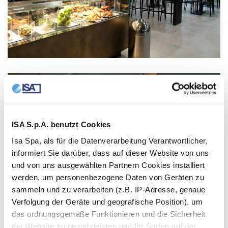
ISA S.p.A. benutzt Cookies
Isa Spa, als für die Datenverarbeitung Verantwortlicher,
informiert Sie darüber, dass auf dieser Website von uns
und von uns ausgewählten Partnern Cookies installiert
werden, um personenbezogene Daten von Geräten zu
sammeln und zu verarbeiten (z.B. IP-Adresse, genaue
Verfolgung der Geräte und geografische Position), um
das ordnungsgemäße Funktionieren und die Sicherheit
der Website zu gewährleisten und Ihr Surfen auf der