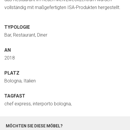
vollständig mit maßgefertigten ISA-Produkten hergestellt.
TYPOLOGIE
Bar, Restaurant, Diner
AN
2018
PLATZ
Bologna, Italien
TAGFAST
chef express, interporto bologna,
MÖCHTEN SIE DIESE MÖBEL?