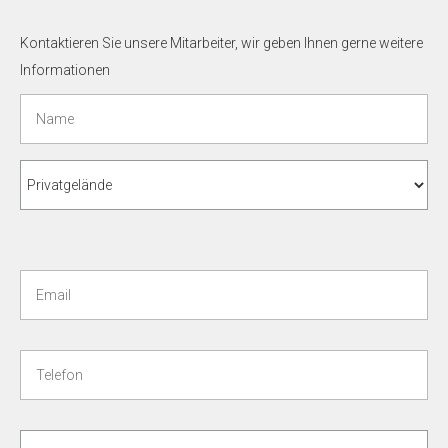
Kontaktieren Sie unsere Mitarbeiter, wir geben Ihnen gerne weitere
Informationen