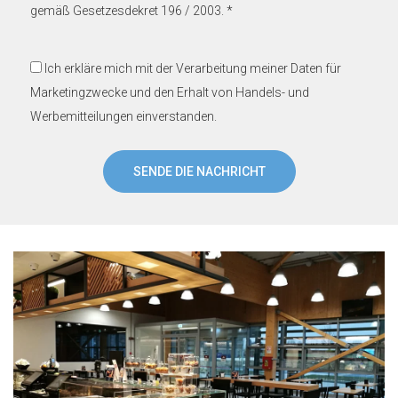
gemäß Gesetzesdekret 196 / 2003. *
Ich erkläre mich mit der Verarbeitung meiner Daten für
Marketingzwecke und den Erhalt von Handels- und
Werbemitteilungen einverstanden.