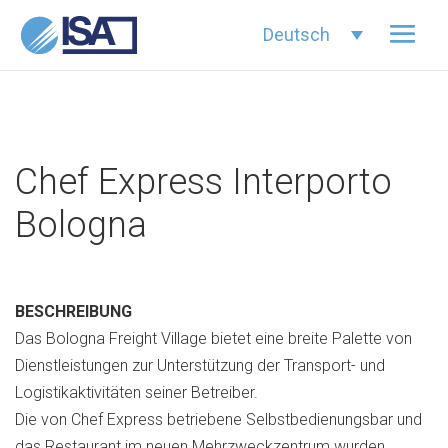
Deutsch
Chef Express Interporto
Bologna
BESCHREIBUNG
Das Bologna Freight Village bietet eine breite Palette von
Dienstleistungen zur Unterstützung der Transport- und
Logistikaktivitäten seiner Betreiber.
Die von Chef Express betriebene Selbstbedienungsbar und
das Restaurant im neuen Mehrzweckzentrum wurden