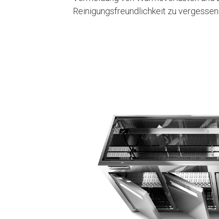
Reinigungsfreundlichkeit zu vergessen