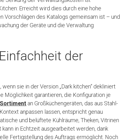
Kitchen: Erreicht wird dies durch eine hohe
llen Vorschlägen des Katalogs gemeinsam ist – und
rwachung der Geräte und die Verwaltung
Einfachheit der
, wenn sie in der Version „Dark kitchen“ dekliniert
e Möglichkeit garantieren, die Konfiguration je
Sortiment
an Großküchengeräten, das aus Stahl-
 Kontext anpassen lassen, entspricht genau
atische und belüftete Kühlräume, Theken, Vitrinen
 kann in Echtzeit ausgearbeitet werden, dank
nelle Fertigstellung des Auftrags ermöglicht. Noch