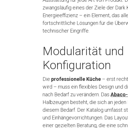
zwangsläufig eines der Ziele der Dark 
Energieeffizienz – ein Element, das a
fortschrittliche Lösungen für die Übe
technischer Eingriffe.
Modularität und 
Konfiguration
Die
professionelle Küche
– erst recht
wird – muss ein flexibles Design und di
nach Bedarf zu verändern. Das
Abaco-
Halbzeugen besteht, die sich an jeden
diesem Bedarf. Der Katalog umfasst st
und Einhängevorrichtungen. Das Layout
einer gezielten Beratung, die eine sch