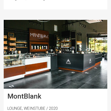
MontBlank
LOUNGE, WEINSTUBE / 2020