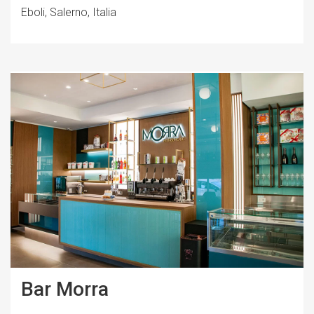
Eboli, Salerno, Italia
Bar Morra