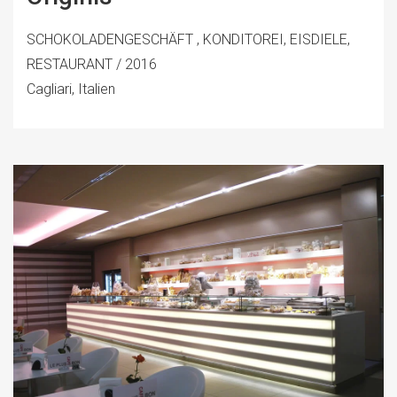
SCHOKOLADENGESCHÄFT , KONDITOREI, EISDIELE,
RESTAURANT / 2016
Cagliari, Italien