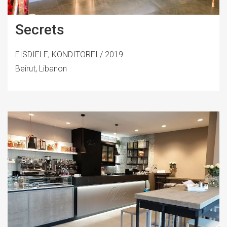
Secrets
EISDIELE, KONDITOREI / 2019
Beirut, Libanon