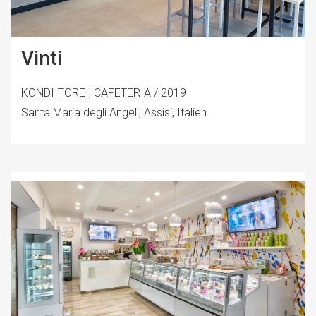
Vinti
KONDIITOREI, CAFETERIA / 2019
Santa Maria degli Angeli, Assisi, Italien