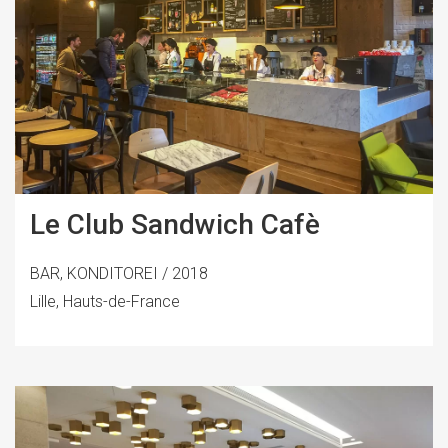
Le Club Sandwich Cafè
BAR, KONDITOREI / 2018
Lille, Hauts-de-France