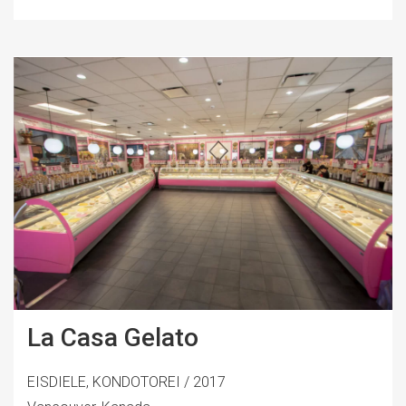
La Casa Gelato
EISDIELE, KONDOTOREI / 2017