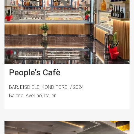
People’s Cafè
BAR, EISDIELE, KONDITOREI / 2024
Baiano, Avellino, Italien