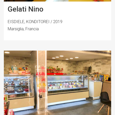
Gelati Nino
EISDIELE, KONDITOREI / 2019
Marsiglia, Francia