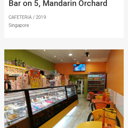
Bar on 5, Mandarin Orchard
CAFETERIA / 2019
Singapore