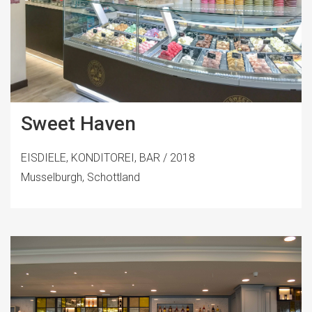
Sweet Haven
EISDIELE, KONDITOREI, BAR / 2018
Musselburgh, Schottland