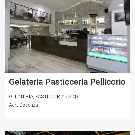
Gelateria Pasticceria Pellicorio
GELATERIA, PASTICCERIA / 2018
Acri, Cosenza