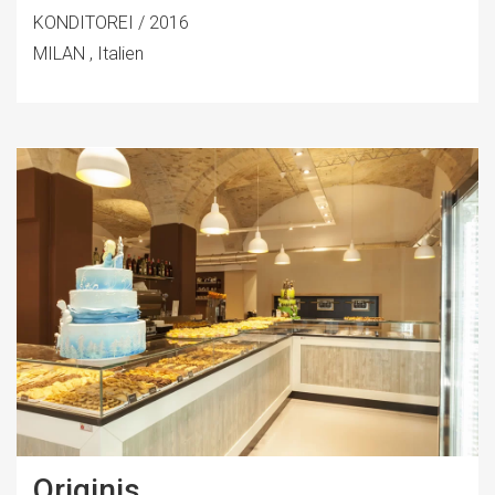
KONDITOREI / 2016
MILAN , Italien
Originis