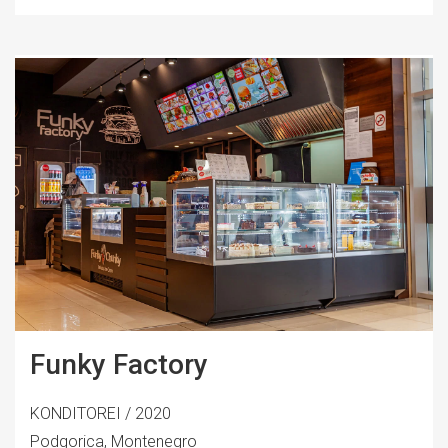
Funky Factory
KONDITOREI / 2020
Podgorica, Montenegro