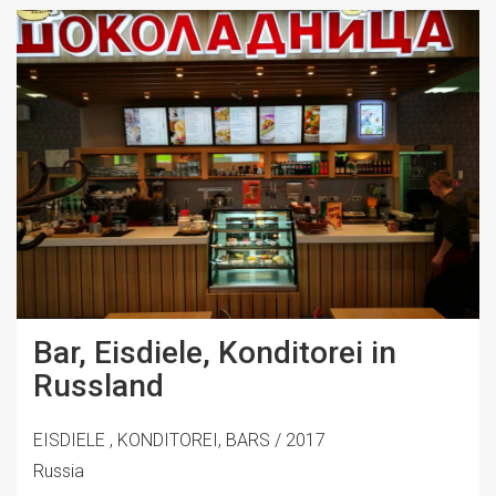
Bar, Eisdiele, Konditorei in
Russland
EISDIELE , KONDITOREI, BARS / 2017
Russia