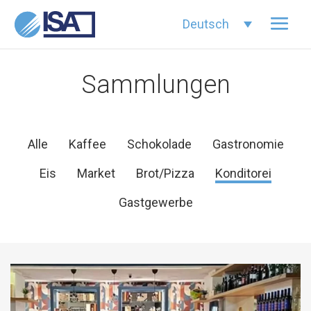
Deutsch
Sammlungen
Alle
Kaffee
Schokolade
Gastronomie
Eis
Market
Brot/Pizza
Konditorei
Gastgewerbe