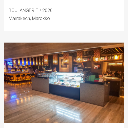
BOULANGERIE / 2020
Marrakech, Marokko