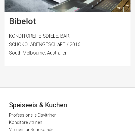
Bibelot
KONDITOREI, EISDIELE, BAR,
SCHOKOLADENGESCHäFT / 2016
South Melbourne, Australien
Speiseeis & Kuchen
Professionelle Eisvitrinen
Konditoreivitrinen
Vitrinen für Schokolade