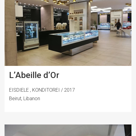
L’Abeille d’Or
EISDIELE , KONDITOREI / 2017
Beirut, Libanon