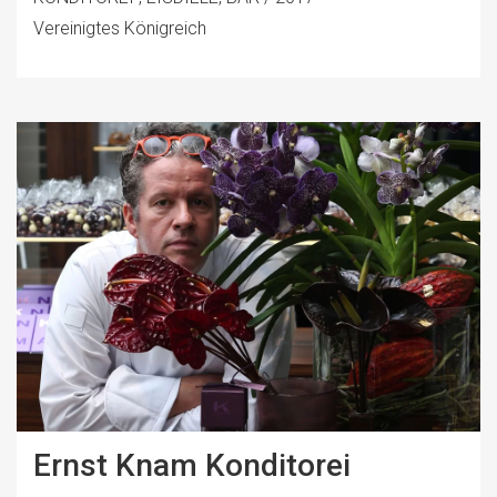
Vereinigtes Königreich
Ernst Knam Konditorei