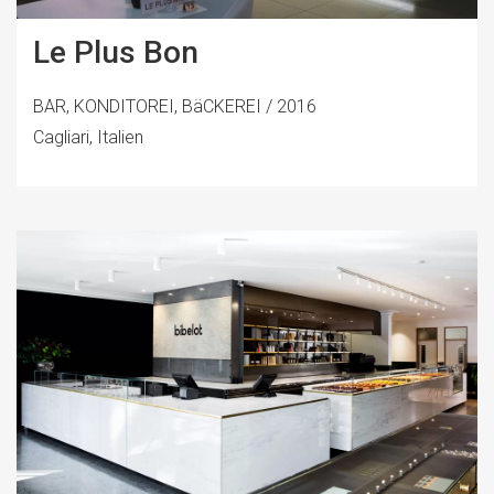
Le Plus Bon
BAR, KONDITOREI, BäCKEREI / 2016
Cagliari, Italien