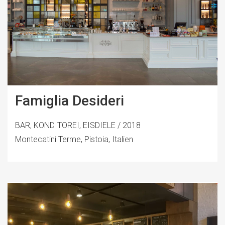
Famiglia Desideri
BAR, KONDITOREI, EISDIELE / 2018
Montecatini Terme, Pistoia, Italien