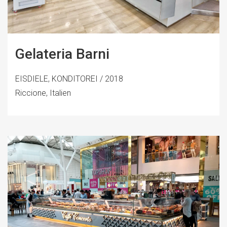
Gelateria Barni
EISDIELE, KONDITOREI / 2018
Riccione, Italien