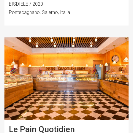
EISDIELE / 2020
Pontecagnano, Salerno, Italia
Le Pain Quotidien