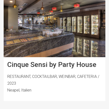
Cinque Sensi by Party House
RESTAURANT, COCKTAILBAR, WEINBAR, CAFETERIA /
2023
Neapel, Italien