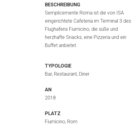
BESCHREIBUNG
Semplicemente Roma ist die von ISA
eingerichtete Cafeteria im Terminal 3 des
Flughafens Fiumicino, die süße und
herzhafte Snacks, eine Pizzeria und ein
Buffet anbietet.
TYPOLOGIE
Bar, Restaurant, Diner
AN
2018
PLATZ
Fiumicino, Rom