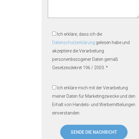
Ich erkläre, dass ich die
Datenschutzerklärung
gelesen habe und
akzeptiere die Verarbeitung
personenbezogener Daten gemäß
Gesetzesdekret 196 / 2003. *
Ich erkläre mich mit der Verarbeitung
meiner Daten für Marketingzwecke und den
Erhalt von Handels- und Werbemitteilungen
einverstanden.