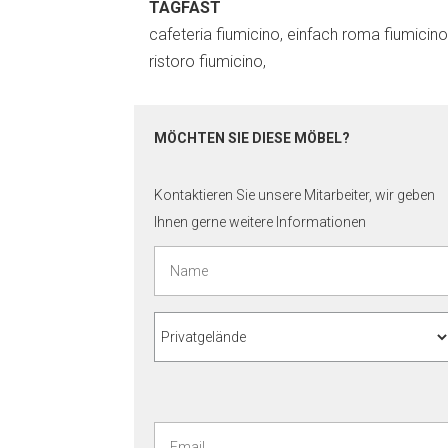
TAGFAST
cafeteria fiumicino, einfach roma fiumicino
ristoro fiumicino,
MÖCHTEN SIE DIESE MÖBEL?
Kontaktieren Sie unsere Mitarbeiter, wir geben
Ihnen gerne weitere Informationen