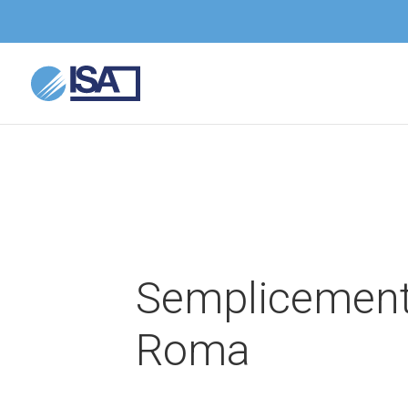
Semplicemen
Roma