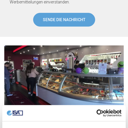
Werbemitteilungen einverstanden.