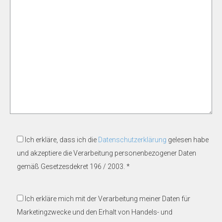
Ich erkläre, dass ich die
Datenschutzerklärung
gelesen habe
und akzeptiere die Verarbeitung personenbezogener Daten
gemäß Gesetzesdekret 196 / 2003. *
Ich erkläre mich mit der Verarbeitung meiner Daten für
Marketingzwecke und den Erhalt von Handels- und