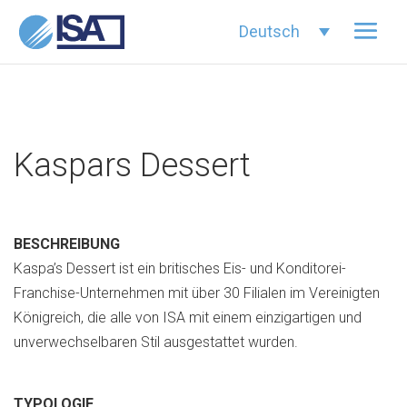
Deutsch
Kaspars Dessert
BESCHREIBUNG
Kaspa’s Dessert ist ein britisches Eis- und Konditorei-
Franchise-Unternehmen mit über 30 Filialen im Vereinigten
Königreich, die alle von ISA mit einem einzigartigen und
unverwechselbaren Stil ausgestattet wurden.
TYPOLOGIE