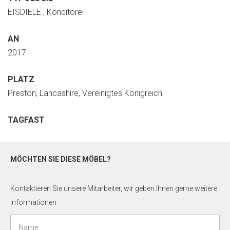
EISDIELE , Konditorei
AN
2017
PLATZ
Preston, Lancashire, Vereinigtes Königreich
TAGFAST
MÖCHTEN SIE DIESE MÖBEL?
Kontaktieren Sie unsere Mitarbeiter, wir geben Ihnen gerne weitere
Informationen