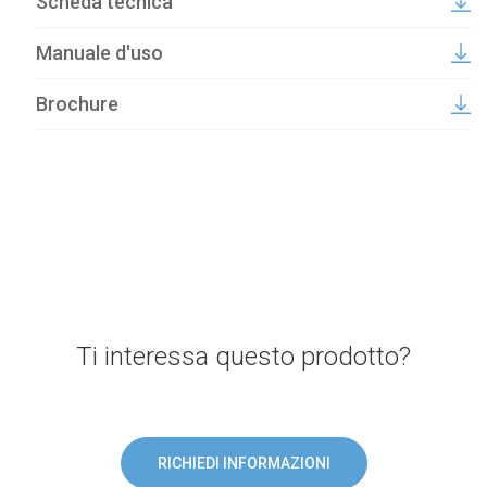
Scheda tecnica
Manuale d'uso
Brochure
Ti interessa questo prodotto?
RICHIEDI INFORMAZIONI