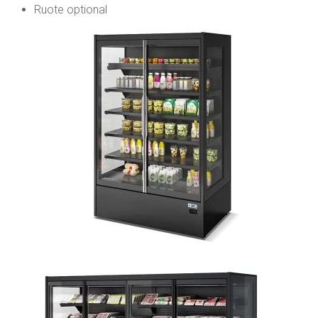
Ruote optional