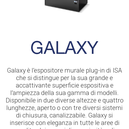
Galaxy è l’espositore murale plug-in di ISA
che si distingue per la sua grande e
accattivante superficie espositiva e
l’ampiezza della sua gamma di modelli.
Disponibile in due diverse altezze e quattro
lunghezze, aperto o con tre diversi sistemi
di chiusura, canalizzabile. Galaxy si
inserisce con eleganza in tutte le aree di