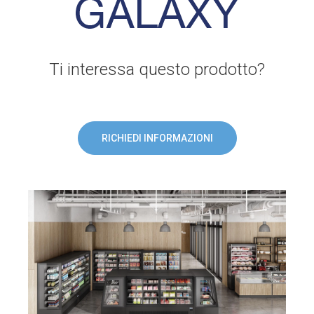
Ti interessa questo prodotto?
RICHIEDI INFORMAZIONI