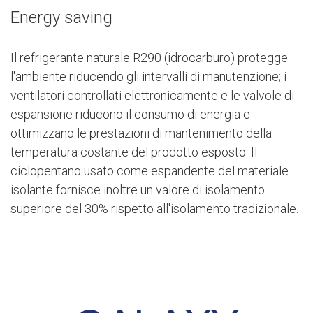
Energy saving
Il refrigerante naturale R290 (idrocarburo) protegge
l'ambiente riducendo gli intervalli di manutenzione; i
ventilatori controllati elettronicamente e le valvole di
espansione riducono il consumo di energia e
ottimizzano le prestazioni di mantenimento della
temperatura costante del prodotto esposto. Il
ciclopentano usato come espandente del materiale
isolante fornisce inoltre un valore di isolamento
superiore del 30% rispetto all'isolamento tradizionale.