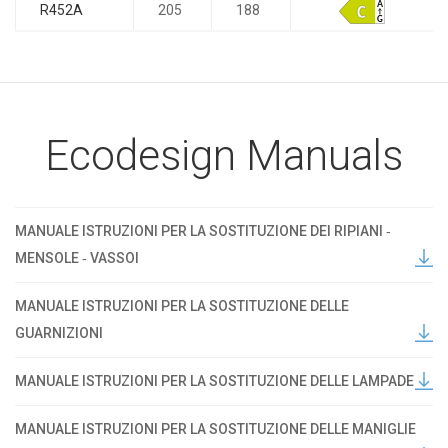
R452A
205
188
Ecodesign Manuals
MANUALE ISTRUZIONI PER LA SOSTITUZIONE DEI RIPIANI ‐
MENSOLE ‐ VASSOI
MANUALE ISTRUZIONI PER LA SOSTITUZIONE DELLE
GUARNIZIONI
MANUALE ISTRUZIONI PER LA SOSTITUZIONE DELLE LAMPADE
MANUALE ISTRUZIONI PER LA SOSTITUZIONE DELLE MANIGLIE