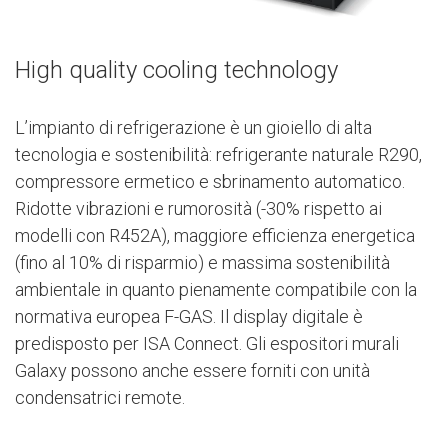
High quality cooling technology
L’impianto di refrigerazione è un gioiello di alta
tecnologia e sostenibilità: refrigerante naturale R290,
compressore ermetico e sbrinamento automatico.
Ridotte vibrazioni e rumorosità (-30% rispetto ai
modelli con R452A), maggiore efficienza energetica
(fino al 10% di risparmio) e massima sostenibilità
ambientale in quanto pienamente compatibile con la
normativa europea F-GAS. Il display digitale è
predisposto per ISA Connect. Gli espositori murali
Galaxy possono anche essere forniti con unità
condensatrici remote.