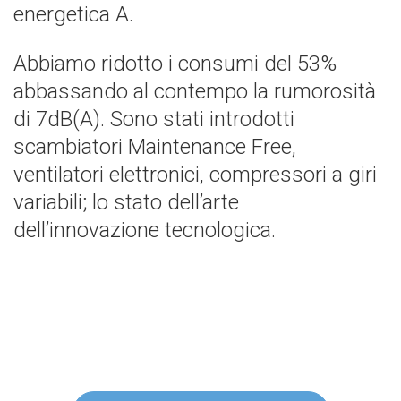
energetica A.
Abbiamo ridotto i consumi del 53%
abbassando al contempo la rumorosità
di 7dB(A). Sono stati introdotti
scambiatori Maintenance Free,
ventilatori elettronici, compressori a giri
variabili; lo stato dell’arte
dell’innovazione tecnologica.