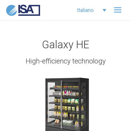
Italiano
Galaxy HE
High-efficiency technology