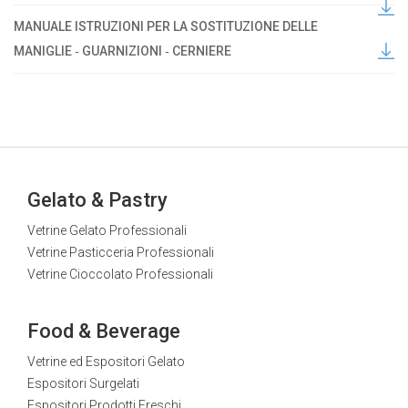
MANUALE ISTRUZIONI PER LA SOSTITUZIONE DELLE
MANIGLIE ‐ GUARNIZIONI ‐ CERNIERE
Gelato & Pastry
Vetrine Gelato Professionali
Vetrine Pasticceria Professionali
Vetrine Cioccolato Professionali
Food & Beverage
Vetrine ed Espositori Gelato
Espositori Surgelati
Espositori Prodotti Freschi