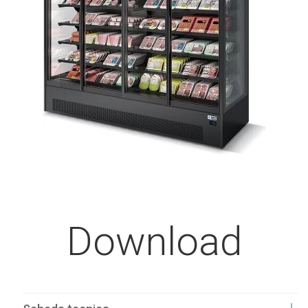
Download