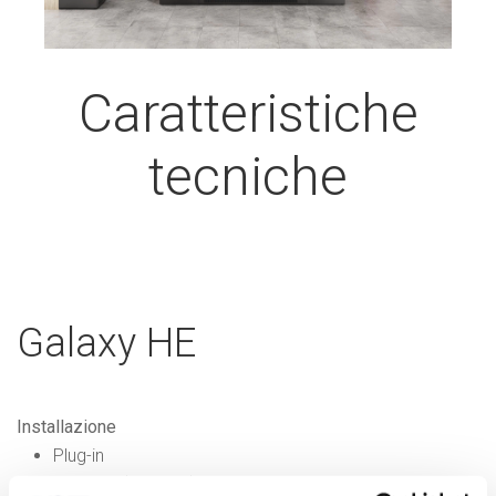
Caratteristiche
tecniche
Galaxy HE
Installazione
Plug-in
Remoto (optional)