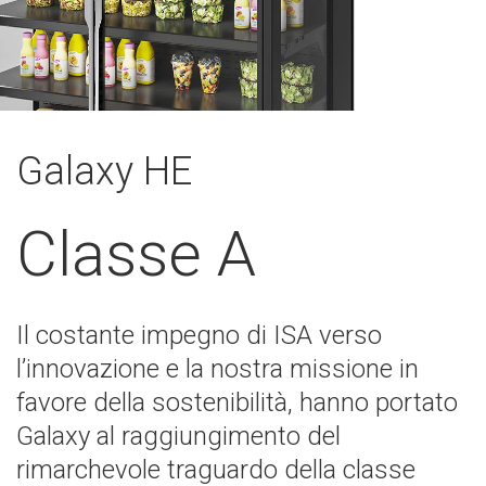
Galaxy HE
Classe A
Il costante impegno di ISA verso
l’innovazione e la nostra missione in
favore della sostenibilità, hanno portato
Galaxy al raggiungimento del
rimarchevole traguardo della classe