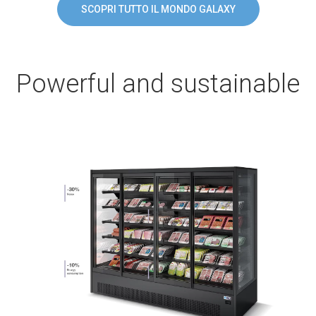
SCOPRI TUTTO IL MONDO GALAXY
Powerful and sustainable