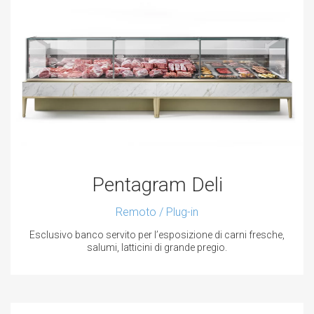
Pentagram Deli
Remoto / Plug-in
Esclusivo banco servito per l’esposizione di carni fresche,
salumi, latticini di grande pregio.