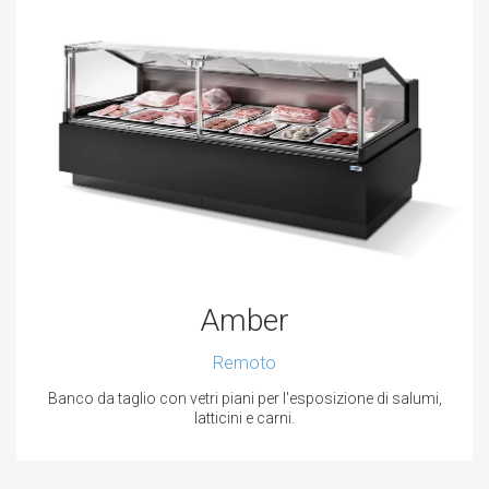
Amber
Remoto
Banco da taglio con vetri piani per l'esposizione di salumi,
latticini e carni.