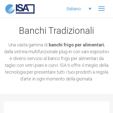
Italiano
Banchi Tradizionali
Una vasta gamma di
banchi frigo per alimentari
,
dalla vetrina multifunzionale plug-in con vani espositivi
e diversi servizio al banco frigo per alimentari da
taglio con vetri piani e curvi. ISA ti offre il meglio della
tecnologia per presentare tutti i tuoi prodotti a regola
d’arte in ogni momento della giornata.