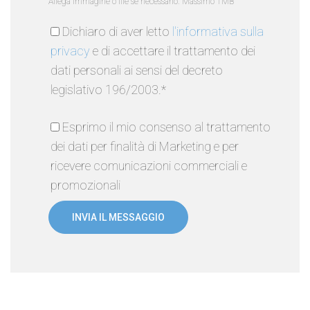
Allega immagine o file se necessario. Massimo 1MB
Dichiaro di aver letto
l'informativa sulla
privacy
e di accettare il trattamento dei
dati personali ai sensi del decreto
legislativo 196/2003.*
Esprimo il mio consenso al trattamento
dei dati per finalità di Marketing e per
ricevere comunicazioni commerciali e
promozionali