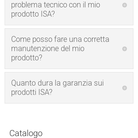
problema tecnico con il mio
prodotto ISA?
Come posso fare una corretta
manutenzione del mio
prodotto?
Quanto dura la garanzia sui
prodotti ISA?
Catalogo