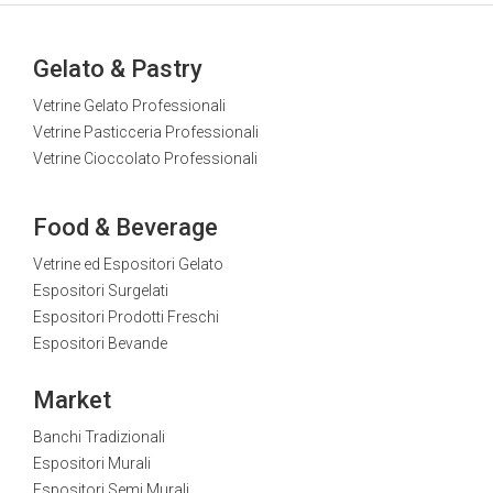
Gelato & Pastry
Vetrine Gelato Professionali
Vetrine Pasticceria Professionali
Vetrine Cioccolato Professionali
Food & Beverage
Vetrine ed Espositori Gelato
Espositori Surgelati
Espositori Prodotti Freschi
Espositori Bevande
Market
Banchi Tradizionali
Espositori Murali
Espositori Semi Murali