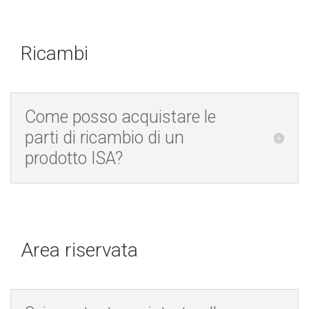
Ricambi
Come posso acquistare le
parti di ricambio di un
prodotto ISA?
Area riservata