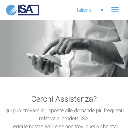
Italiano
Cerchi Assistenza?
Qui puoi trovare le risposte alle domande più frequenti
relative ai prodotti ISA.
Leggi le nostre FAQ e se non trovi quello che stai