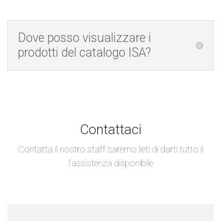
Dove posso visualizzare i
prodotti del catalogo ISA?
Contattaci
Contatta il nostro staff saremo lieti di darti tutto il
l’assistenza disponibile