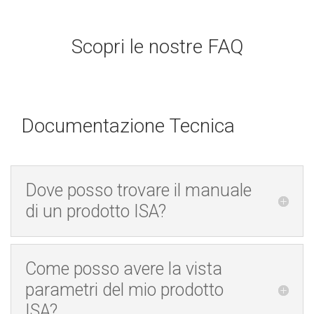
Scopri le nostre FAQ
Documentazione Tecnica
Dove posso trovare il manuale
di un prodotto ISA?
Come posso avere la vista
parametri del mio prodotto
ISA?