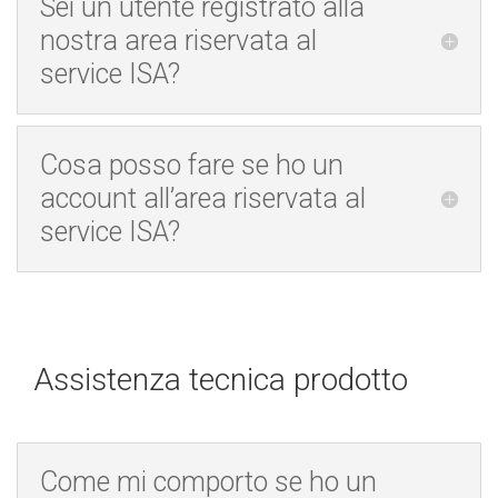
Sei un utente registrato alla
nostra area riservata al
service ISA?
Cosa posso fare se ho un
account all’area riservata al
service ISA?
Assistenza tecnica prodotto
Come mi comporto se ho un