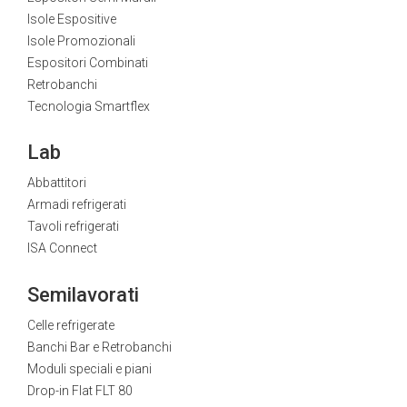
Isole Espositive
Isole Promozionali
Espositori Combinati
Retrobanchi
Tecnologia Smartflex
Lab
Abbattitori
Armadi refrigerati
Tavoli refrigerati
ISA Connect
Semilavorati
Celle refrigerate
Banchi Bar e Retrobanchi
Moduli speciali e piani
Drop-in Flat FLT 80