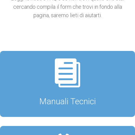
cercando compila il form che trovi in fondo alla
pagina, saremo lieti di aiutarti.

Manuali Tecnici