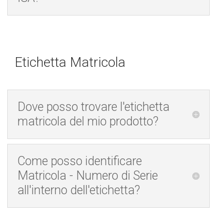
Etichetta Matricola
Dove posso trovare l'etichetta
matricola del mio prodotto?
Come posso identificare
Matricola - Numero di Serie
all'interno dell'etichetta?