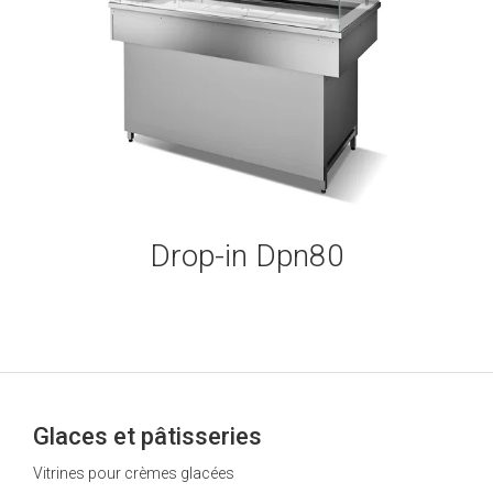
Drop-in Dpn80
Glaces et pâtisseries
Vitrines pour crèmes glacées