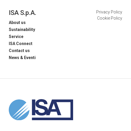
ISA S.p.A.
Privacy Policy
Cookie Policy
About us
Sustainability
Service
ISA Connect
Contact us
News & Eventi