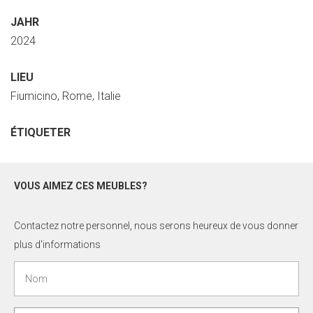
JAHR
2024
LIEU
Fiumicino, Rome, Italie
ÉTIQUETER
VOUS AIMEZ CES MEUBLES?
Contactez notre personnel, nous serons heureux de vous donner
plus d'informations