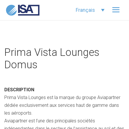
Français
Prima Vista Lounges
Domus
DESCRIPTION
Prima Vista Lounges est la marque du groupe Aviapartner
dédiée exclusivement aux services haut de gamme dans
les aéroports.
Aviapartner est l’une des principales sociétés
indépendantes dans le secteur de l’assistance au sol et des