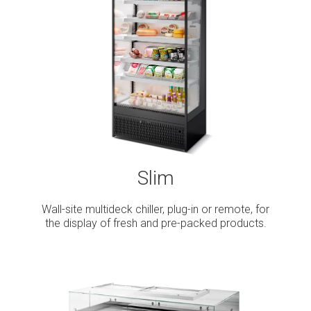
Slim
Wall-site multideck chiller, plug-in or remote, for
the display of fresh and pre-packed products.