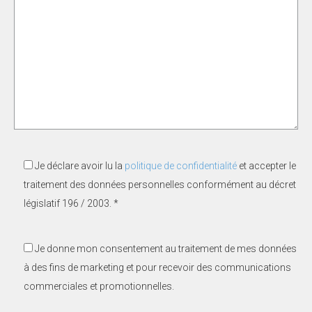
Je déclare avoir lu la
politique de confidentialité
et accepter le
traitement des données personnelles conformément au décret
législatif 196 / 2003. *
Je donne mon consentement au traitement de mes données
à des fins de marketing et pour recevoir des communications
commerciales et promotionnelles.