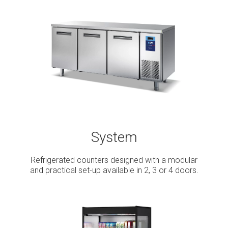
System
Refrigerated counters designed with a modular
and practical set-up available in 2, 3 or 4 doors.