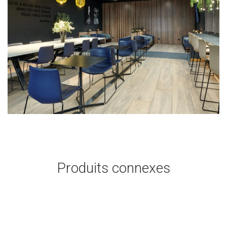
Produits connexes