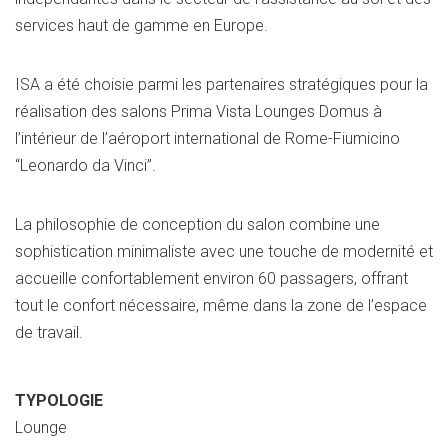
services haut de gamme en Europe.
ISA a été choisie parmi les partenaires stratégiques pour la
réalisation des salons Prima Vista Lounges Domus à
l’intérieur de l’aéroport international de Rome-Fiumicino
“Leonardo da Vinci”.
La philosophie de conception du salon combine une
sophistication minimaliste avec une touche de modernité et
accueille confortablement environ 60 passagers, offrant
tout le confort nécessaire, même dans la zone de l’espace
de travail.
TYPOLOGIE
Lounge