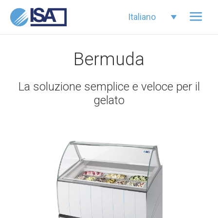
Italiano
Bermuda
La soluzione semplice e veloce per il
gelato