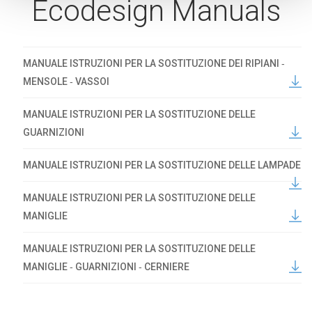
Ecodesign Manuals
MANUALE ISTRUZIONI PER LA SOSTITUZIONE DEI RIPIANI ‐
MENSOLE ‐ VASSOI
MANUALE ISTRUZIONI PER LA SOSTITUZIONE DELLE
GUARNIZIONI
MANUALE ISTRUZIONI PER LA SOSTITUZIONE DELLE LAMPADE
MANUALE ISTRUZIONI PER LA SOSTITUZIONE DELLE
MANIGLIE
MANUALE ISTRUZIONI PER LA SOSTITUZIONE DELLE
MANIGLIE ‐ GUARNIZIONI ‐ CERNIERE