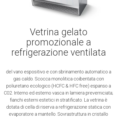
Vetrina gelato
promozionale a
refrigerazione ventilata
del vano espositivo e con sbrinamento automatico a
gas caldo. Scocca monolitica coibentata con
poliuretano ecologico (HCFC & HFC free) espanso a
C02. Interno ed esterno vasca in lamiera preverniciata;
fianchi esterni estetici in stratificato. La vetrina è
dotata di cella di riserva a refrigerazione statica con
evaporatore a mantello. Sovrastruttura in cristallo