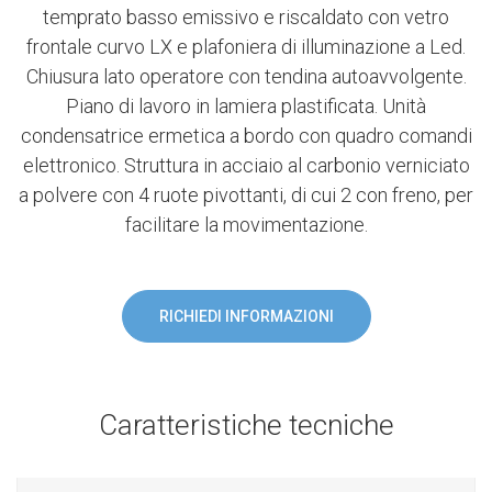
temprato basso emissivo e riscaldato con vetro
frontale curvo LX e plafoniera di illuminazione a Led.
Chiusura lato operatore con tendina autoavvolgente.
Piano di lavoro in lamiera plastificata. Unità
condensatrice ermetica a bordo con quadro comandi
elettronico. Struttura in acciaio al carbonio verniciato
a polvere con 4 ruote pivottanti, di cui 2 con freno, per
facilitare la movimentazione.
RICHIEDI INFORMAZIONI
Caratteristiche tecniche