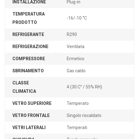
INSTALLAZIONE
Plug-in
TEMPERATURA
-16/-10 °C
PRODOTTO
REFRIGERANTE
R290
REFRIGERAZIONE
Ventilata
COMPRESSORE
Ermetico
SBRINAMENTO
Gas caldo
CLASSE
4 (30 C° / 55% RH)
CLIMATICA
VETRO SUPERIORE
Temperato
VETRO FRONTALE
Singolo riscaldato
VETRI LATERALI
Temperati