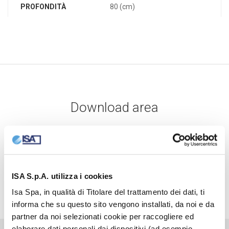
PROFONDITÀ
80 (cm)
Download area
SCHEDA TECNICA
ISA S.p.A. utilizza i cookies
Isa Spa, in qualità di Titolare del trattamento dei dati, ti
informa che su questo sito vengono installati, da noi e da
partner da noi selezionati cookie per raccogliere ed
elaborare dati personali dai dispositivi (ad esempio