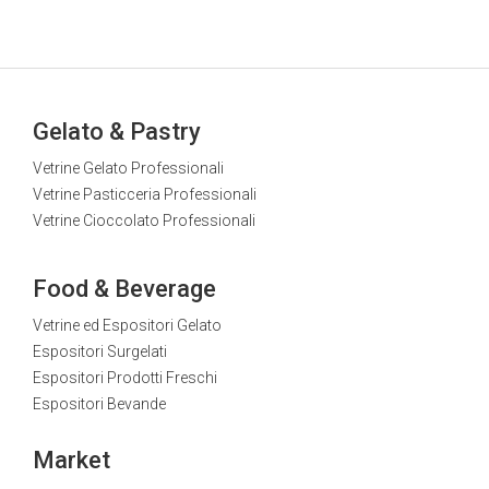
Gelato & Pastry
Vetrine Gelato Professionali
Vetrine Pasticceria Professionali
Vetrine Cioccolato Professionali
Food & Beverage
Vetrine ed Espositori Gelato
Espositori Surgelati
Espositori Prodotti Freschi
Espositori Bevande
Market