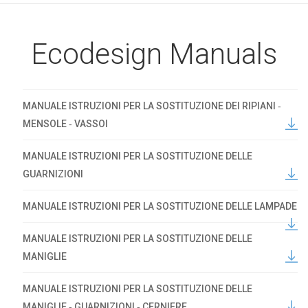
Ecodesign Manuals
MANUALE ISTRUZIONI PER LA SOSTITUZIONE DEI RIPIANI ‐
MENSOLE ‐ VASSOI
MANUALE ISTRUZIONI PER LA SOSTITUZIONE DELLE
GUARNIZIONI
MANUALE ISTRUZIONI PER LA SOSTITUZIONE DELLE LAMPADE
MANUALE ISTRUZIONI PER LA SOSTITUZIONE DELLE
MANIGLIE
MANUALE ISTRUZIONI PER LA SOSTITUZIONE DELLE
MANIGLIE ‐ GUARNIZIONI ‐ CERNIERE