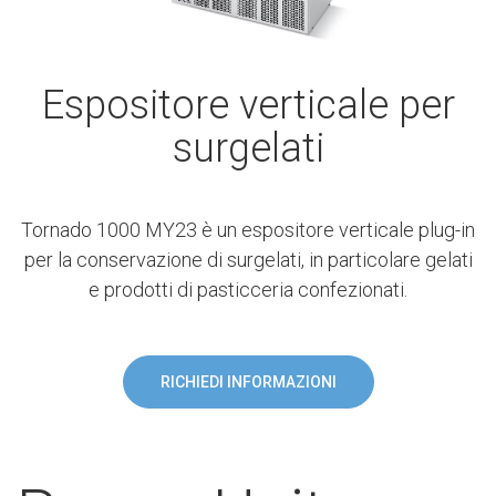
Espositore verticale per
surgelati
Tornado 1000 MY23 è un espositore verticale plug-in
per la conservazione di surgelati, in particolare gelati
e prodotti di pasticceria confezionati.
RICHIEDI INFORMAZIONI