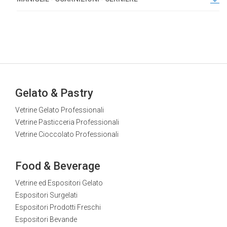
Gelato & Pastry
Vetrine Gelato Professionali
Vetrine Pasticceria Professionali
Vetrine Cioccolato Professionali
Food & Beverage
Vetrine ed Espositori Gelato
Espositori Surgelati
Espositori Prodotti Freschi
Espositori Bevande