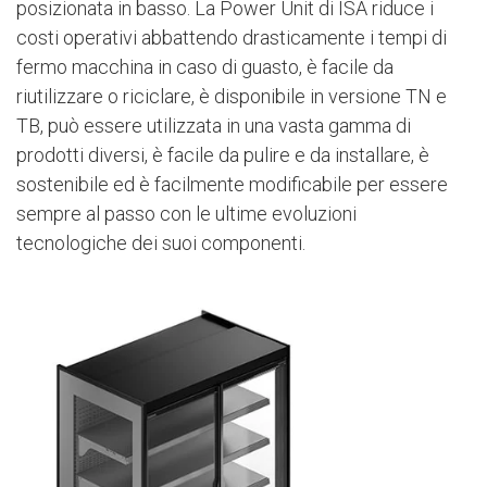
posizionata in basso. La Power Unit di ISA riduce i
costi operativi abbattendo drasticamente i tempi di
fermo macchina in caso di guasto, è facile da
riutilizzare o riciclare, è disponibile in versione TN e
TB, può essere utilizzata in una vasta gamma di
prodotti diversi, è facile da pulire e da installare, è
sostenibile ed è facilmente modificabile per essere
sempre al passo con le ultime evoluzioni
tecnologiche dei suoi componenti.