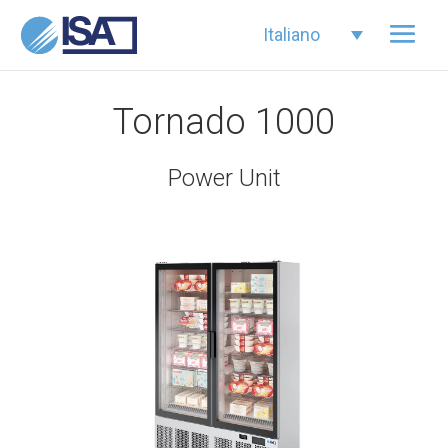
Italiano
Tornado 1000
Power Unit