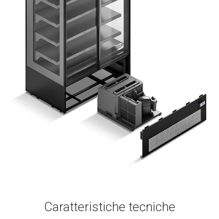
Caratteristiche tecniche