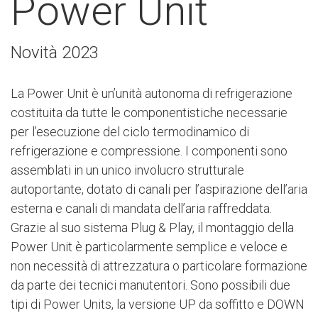
Power Unit
Novità 2023
La Power Unit è un’unità autonoma di refrigerazione
costituita da tutte le componentistiche necessarie
per l’esecuzione del ciclo termodinamico di
refrigerazione e compressione. I componenti sono
assemblati in un unico involucro strutturale
autoportante, dotato di canali per l’aspirazione dell’aria
esterna e canali di mandata dell’aria raffreddata.
Grazie al suo sistema Plug & Play, il montaggio della
Power Unit è particolarmente semplice e veloce e
non necessità di attrezzatura o particolare formazione
da parte dei tecnici manutentori. Sono possibili due
tipi di Power Units, la versione UP da soffitto e DOWN