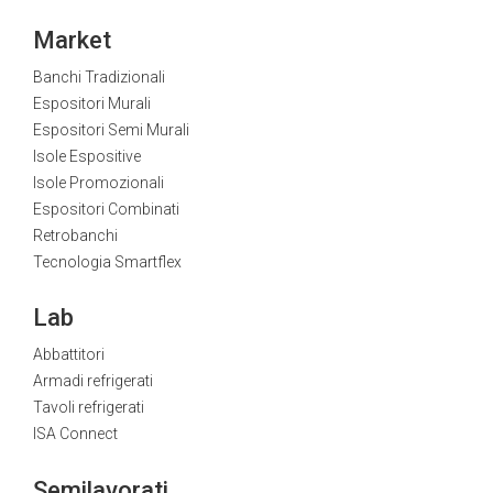
Market
Banchi Tradizionali
Espositori Murali
Espositori Semi Murali
Isole Espositive
Isole Promozionali
Espositori Combinati
Retrobanchi
Tecnologia Smartflex
Lab
Abbattitori
Armadi refrigerati
Tavoli refrigerati
ISA Connect
Semilavorati