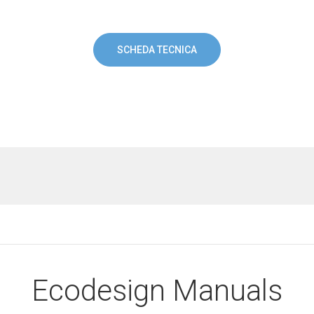
SCHEDA TECNICA
Ecodesign Manuals