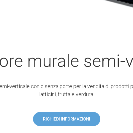
ore murale semi-v
mi-verticale con o senza porte per la vendita di prodotti p
latticini, frutta e verdura.
RICHIEDI INFORMAZIONI