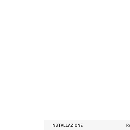
INSTALLAZIONE
R