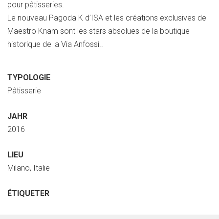
pour pâtisseries.
Le nouveau Pagoda K d’ISA et les créations exclusives de
Maestro Knam sont les stars absolues de la boutique
historique de la Via Anfossi..
TYPOLOGIE
Pâtisserie
JAHR
2016
LIEU
Milano, Italie
ÉTIQUETER