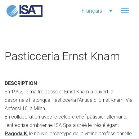
Français
Pasticceria Ernst Knam
DESCRIPTION
En 1992, le maître pâtissier Ernst Knam a ouvert la
désormais historique Pasticceria l’Antica di Ernst Knam, Via
Anfossi 10, à Milan.
En collaboration avec le célèbre chef pâtissier allemand,
l’entreprise ombrienne ISA Spa a créé le très élégant
Pagoda K
, le nouvel archétype de la vitrine professionnelle