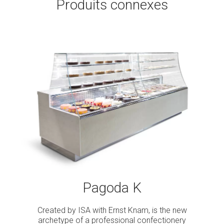
Produits connexes
Pagoda K
Created by ISA with Ernst Knam, is the new
archetype of a professional confectionery