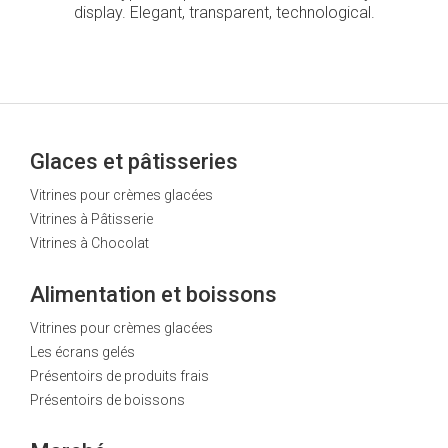
display. Elegant, transparent, technological.
Glaces et pâtisseries
Vitrines pour crèmes glacées
Vitrines à Pâtisserie
Vitrines à Chocolat
Alimentation et boissons
Vitrines pour crèmes glacées
Les écrans gelés
Présentoirs de produits frais
Présentoirs de boissons