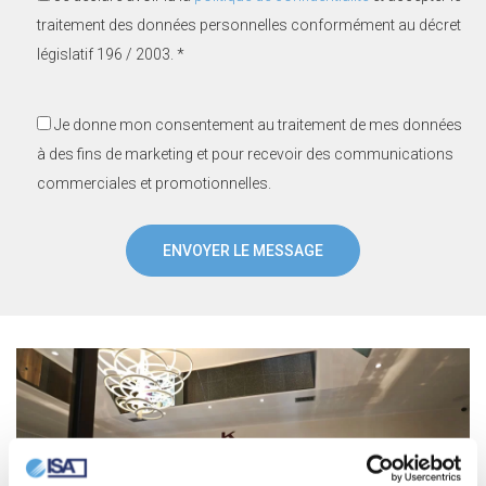
traitement des données personnelles conformément au décret
législatif 196 / 2003. *
Je donne mon consentement au traitement de mes données
à des fins de marketing et pour recevoir des communications
commerciales et promotionnelles.