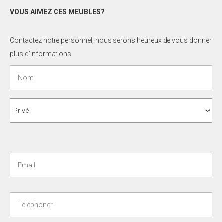
VOUS AIMEZ CES MEUBLES?
Contactez notre personnel, nous serons heureux de vous donner
plus d'informations