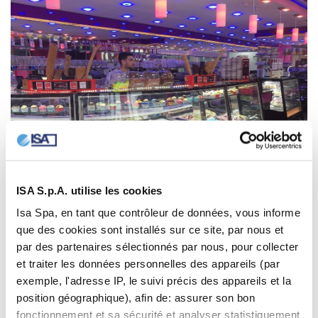
ISA S.p.A. utilise les cookies
Isa Spa, en tant que contrôleur de données, vous informe
que des cookies sont installés sur ce site, par nous et
par des partenaires sélectionnés par nous, pour collecter
et traiter les données personnelles des appareils (par
exemple, l'adresse IP, le suivi précis des appareils et la
position géographique), afin de: assurer son bon
fonctionnement et sa sécurité et analyser statistiquement