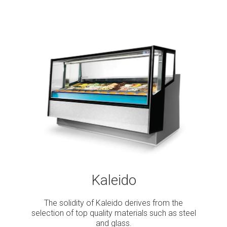
Kaleido
The solidity of Kaleido derives from the
selection of top quality materials such as steel
and glass.