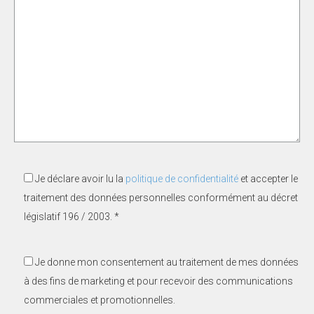
Je déclare avoir lu la
politique de confidentialité
et accepter le
traitement des données personnelles conformément au décret
législatif 196 / 2003. *
Je donne mon consentement au traitement de mes données
à des fins de marketing et pour recevoir des communications
commerciales et promotionnelles.