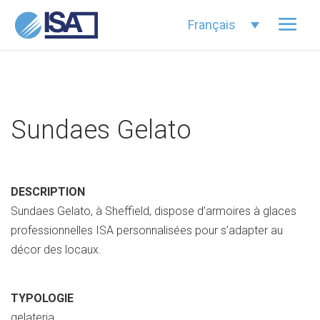
Français
Sundaes Gelato
DESCRIPTION
Sundaes Gelato, à Sheffield, dispose d’armoires à glaces
professionnelles ISA personnalisées pour s’adapter au
décor des locaux.
TYPOLOGIE
gelateria