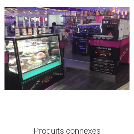
Produits connexes