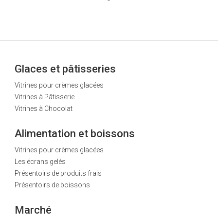
Glaces et pâtisseries
Vitrines pour crèmes glacées
Vitrines à Pâtisserie
Vitrines à Chocolat
Alimentation et boissons
Vitrines pour crèmes glacées
Les écrans gelés
Présentoirs de produits frais
Présentoirs de boissons
Marché