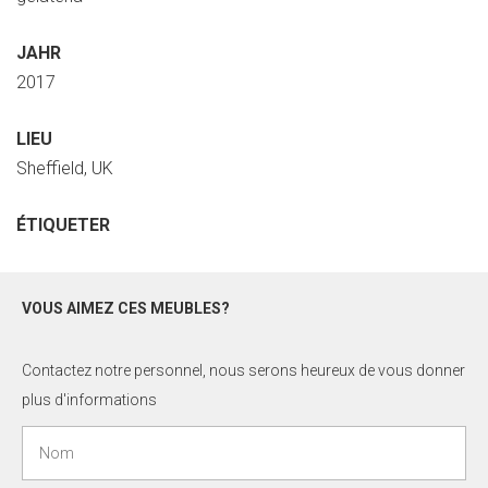
JAHR
2017
LIEU
Sheffield, UK
ÉTIQUETER
VOUS AIMEZ CES MEUBLES?
Contactez notre personnel, nous serons heureux de vous donner
plus d'informations