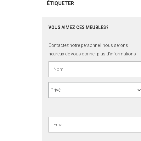
ÉTIQUETER
VOUS AIMEZ CES MEUBLES?
Contactez notre personnel, nous serons
heureux de vous donner plus d'informations