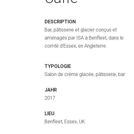
DESCRIPTION
Bar, pâtisserie et glacier conçus et
aménagés par ISA à Benfleet, dans le
comté d’Essex, en Angleterre.
TYPOLOGIE
Salon de créme glacée, pâtisserie, bar
JAHR
2017
LIEU
Benfleet, Essex, UK