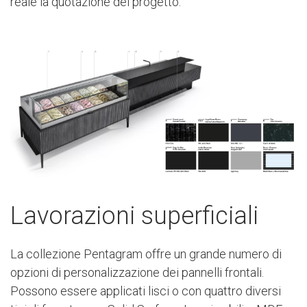
reale la quotazione del progetto.
Lavorazioni superficiali
La collezione Pentagram offre un grande numero di
opzioni di personalizzazione dei pannelli frontali.
Possono essere applicati lisci o con quattro diversi