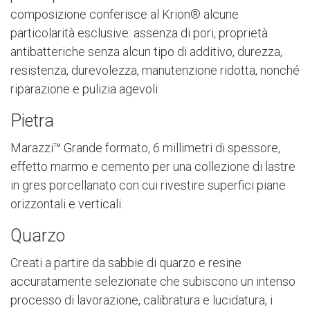
composizione conferisce al Krion® alcune
particolarità esclusive: assenza di pori, proprietà
antibatteriche senza alcun tipo di additivo, durezza,
resistenza, durevolezza, manutenzione ridotta, nonché
riparazione e pulizia agevoli.
Pietra
Marazzi™ Grande formato, 6 millimetri di spessore,
effetto marmo e cemento per una collezione di lastre
in gres porcellanato con cui rivestire superfici piane
orizzontali e verticali.
Quarzo
Creati a partire da sabbie di quarzo e resine
accuratamente selezionate che subiscono un intenso
processo di lavorazione, calibratura e lucidatura, i