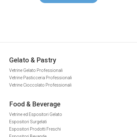
Gelato & Pastry
Vetrine Gelato Professionali
Vetrine Pasticceria Professionali
Vetrine Cioccolato Professionali
Food & Beverage
Vetrine ed Espositori Gelato
Espositori Surgelati
Espositori Prodotti Freschi
Espositori Bevande