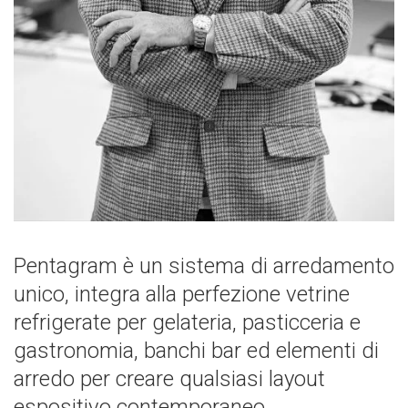
Pentagram è un sistema di arredamento
unico, integra alla perfezione vetrine
refrigerate per gelateria, pasticceria e
gastronomia, banchi bar ed elementi di
arredo per creare qualsiasi layout
espositivo contemporaneo.