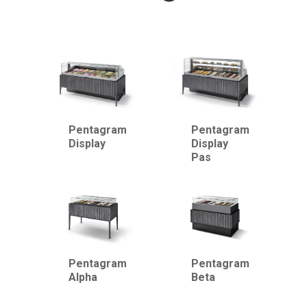
Pentagram
Pentagram
Display
Display
Pas
Pentagram
Pentagram
Alpha
Beta