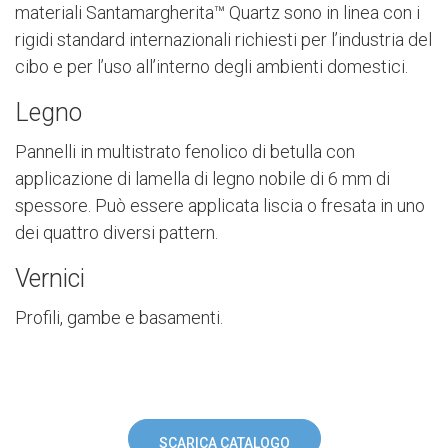
materiali Santamargherita™ Quartz sono in linea con i
rigidi standard internazionali richiesti per l’industria del
cibo e per l’uso all’interno degli ambienti domestici.
Legno
Pannelli in multistrato fenolico di betulla con
applicazione di lamella di legno nobile di 6 mm di
spessore. Può essere applicata liscia o fresata in uno
dei quattro diversi pattern.
Vernici
Profili, gambe e basamenti.
SCARICA CATALOGO