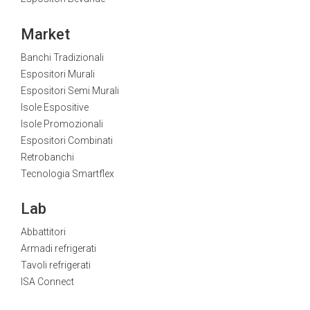
Market
Banchi Tradizionali
Espositori Murali
Espositori Semi Murali
Isole Espositive
Isole Promozionali
Espositori Combinati
Retrobanchi
Tecnologia Smartflex
Lab
Abbattitori
Armadi refrigerati
Tavoli refrigerati
ISA Connect