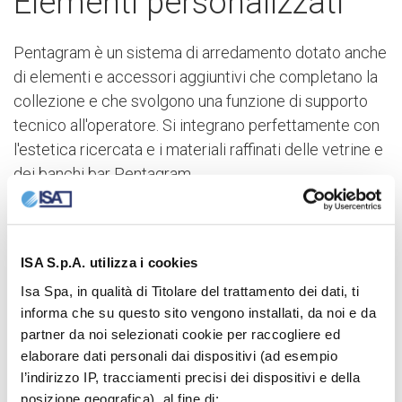
Elementi personalizzati
Pentagram è un sistema di arredamento dotato anche
di elementi e accessori aggiuntivi che completano la
collezione e che svolgono una funzione di supporto
tecnico all'operatore. Si integrano perfettamente con
l'estetica ricercata e i materiali raffinati delle vetrine e
dei banchi bar Pentagram.
ISA S.p.A. utilizza i cookies
Isa Spa, in qualità di Titolare del trattamento dei dati, ti
informa che su questo sito vengono installati, da noi e da
partner da noi selezionati cookie per raccogliere ed
elaborare dati personali dai dispositivi (ad esempio
l’indirizzo IP, tracciamenti precisi dei dispositivi e della
posizione geografica), al fine di: