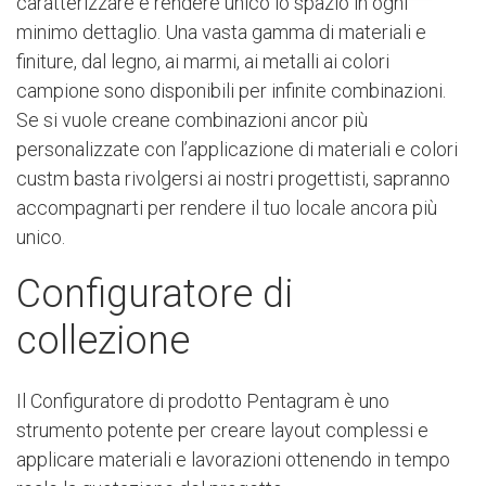
caratterizzare e rendere unico lo spazio in ogni
minimo dettaglio. Una vasta gamma di materiali e
finiture, dal legno, ai marmi, ai metalli ai colori
campione sono disponibili per infinite combinazioni.
Se si vuole creane combinazioni ancor più
personalizzate con l’applicazione di materiali e colori
custm basta rivolgersi ai nostri progettisti, sapranno
accompagnarti per rendere il tuo locale ancora più
unico.
Configuratore di
collezione
Il Configuratore di prodotto Pentagram è uno
strumento potente per creare layout complessi e
applicare materiali e lavorazioni ottenendo in tempo