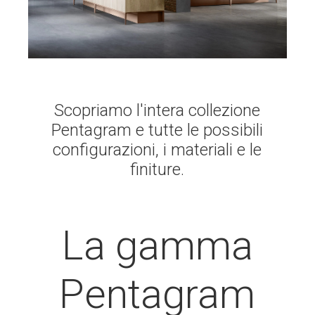
Scopriamo l'intera collezione
Pentagram e tutte le possibili
configurazioni, i materiali e le
finiture.
La gamma
Pentagram