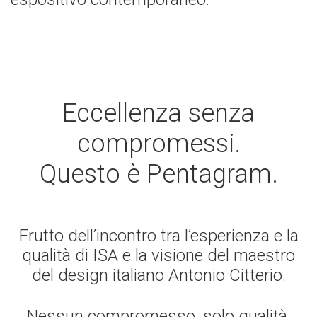
Eccellenza senza
compromessi.
Questo è Pentagram.
Frutto dell’incontro tra l’esperienza e la
qualità di ISA e la visione del maestro
del design italiano Antonio Citterio.
Nessun compromesso, solo qualità,