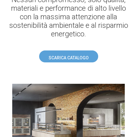
materiali e performance di alto livello
con la massima attenzione alla
sostenibilità ambientale e al risparmio
energetico.
SCARICA CATALOGO