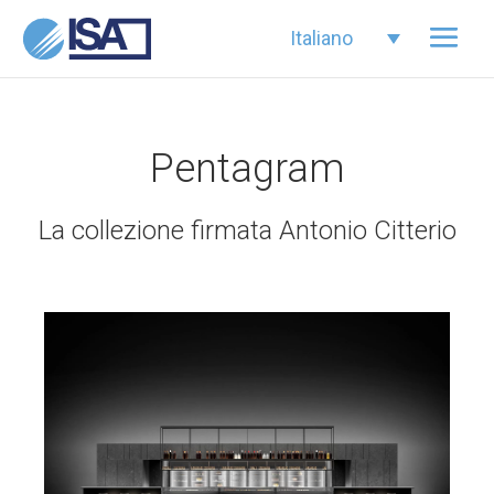
Italiano
Pentagram
La collezione firmata Antonio Citterio