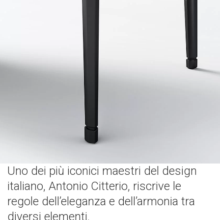
Uno dei più iconici maestri del design
italiano, Antonio Citterio, riscrive le
regole dell’eleganza e dell’armonia tra
diversi elementi.