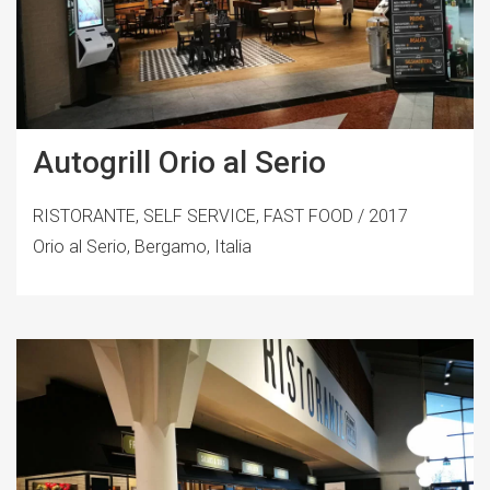
Autogrill Orio al Serio
RISTORANTE, SELF SERVICE, FAST FOOD / 2017
Orio al Serio, Bergamo, Italia