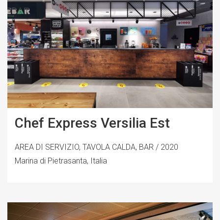
Chef Express Versilia Est
AREA DI SERVIZIO, TAVOLA CALDA, BAR / 2020
Marina di Pietrasanta, Italia