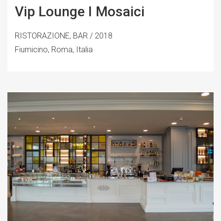
Vip Lounge I Mosaici
RISTORAZIONE, BAR / 2018
Fiumicino, Roma, Italia