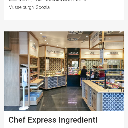
Musselburgh, Scozia
Chef Express Ingredienti