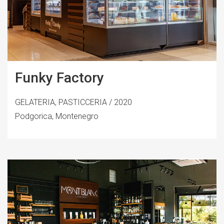
Funky Factory
GELATERIA, PASTICCERIA / 2020
Podgorica, Montenegro