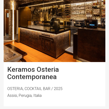
Keramos Osteria
Contemporanea
OSTERIA, COCKTAIL BAR / 2025
Assisi, Perugia, Italia