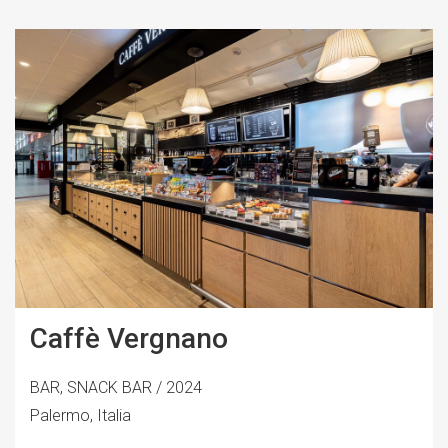
Caffè Vergnano
BAR, SNACK BAR / 2024
Palermo, Italia