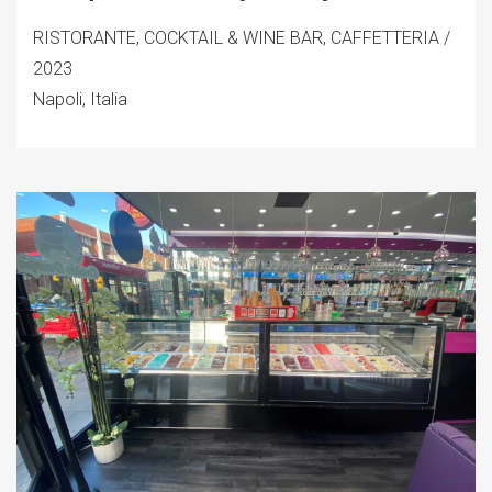
RISTORANTE, COCKTAIL & WINE BAR, CAFFETTERIA /
2023
Napoli, Italia