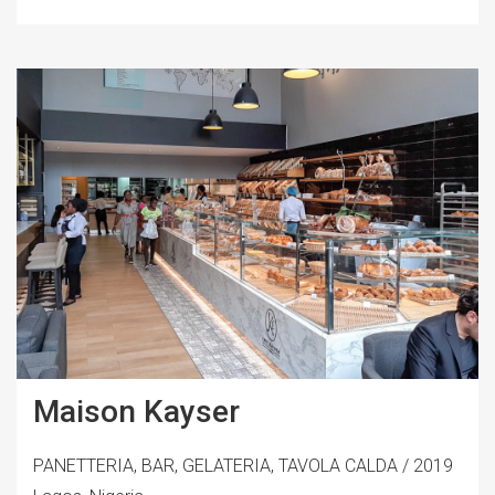
Maison Kayser
PANETTERIA, BAR, GELATERIA, TAVOLA CALDA / 2019