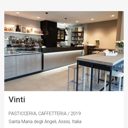
Vinti
PASTICCERIA, CAFFETTERIA / 2019
Santa Maria degli Angeli, Assisi, Italia