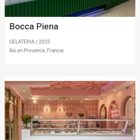
Bocca Piena
GELATERIA / 2023
Aix en Provence, Francia