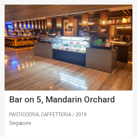
Bar on 5, Mandarin Orchard
PASTICCERIA, CAFFETTERIA / 2019
Singapore