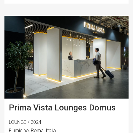
Prima Vista Lounges Domus
LOUNGE / 2024
Fiumicino, Roma, Italia