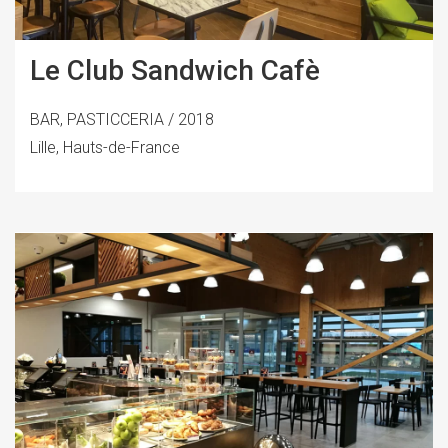
Le Club Sandwich Cafè
BAR, PASTICCERIA / 2018
Lille, Hauts-de-France