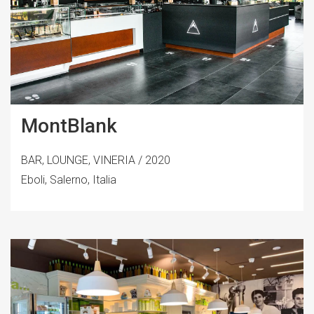
MontBlank
BAR, LOUNGE, VINERIA / 2020
Eboli, Salerno, Italia