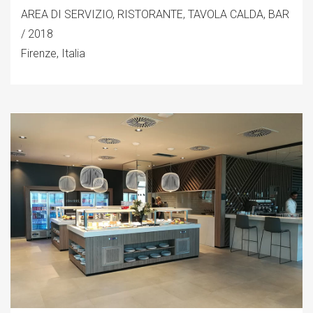
AREA DI SERVIZIO, RISTORANTE, TAVOLA CALDA, BAR
/ 2018
Firenze, Italia