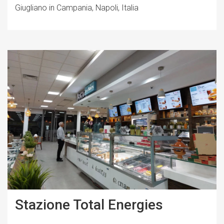
Giugliano in Campania, Napoli, Italia
Stazione Total Energies