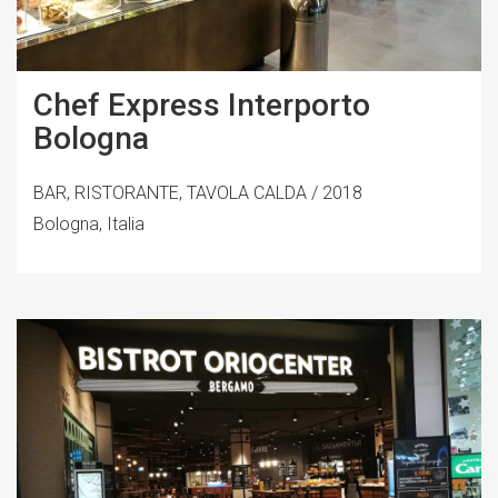
Chef Express Interporto
Bologna
BAR, RISTORANTE, TAVOLA CALDA / 2018
Bologna, Italia