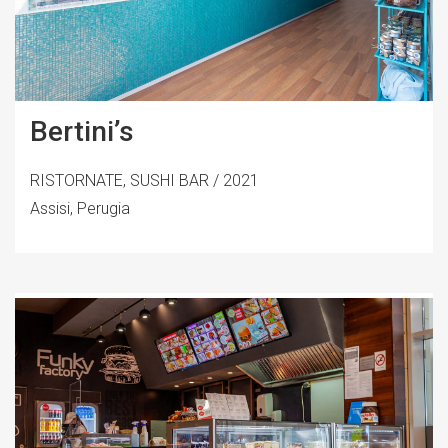
Bertini’s
RISTORNATE, SUSHI BAR / 2021
Assisi, Perugia