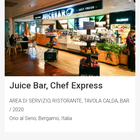
Juice Bar, Chef Express
AREA DI SERVIZIO, RISTORANTE, TAVOLA CALDA, BAR
/ 2020
Orio al Serio, Bergamo, Italia