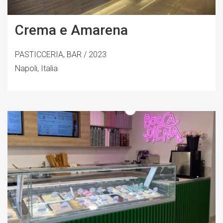
Crema e Amarena
PASTICCERIA, BAR / 2023
Napoli, Italia