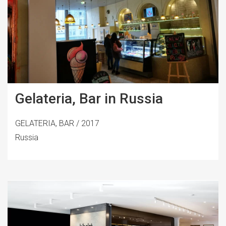
Gelateria, Bar in Russia
GELATERIA, BAR / 2017
Russia