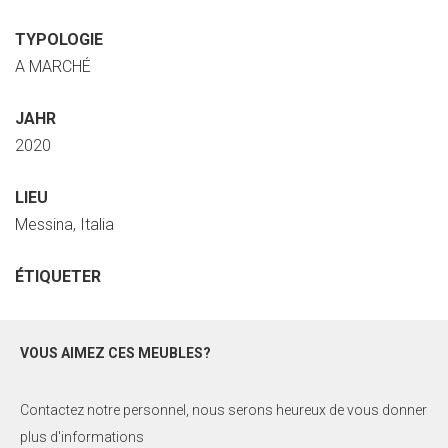
TYPOLOGIE
A MARCHÉ
JAHR
2020
LIEU
Messina, Italia
ÉTIQUETER
VOUS AIMEZ CES MEUBLES?
Contactez notre personnel, nous serons heureux de vous donner
plus d'informations