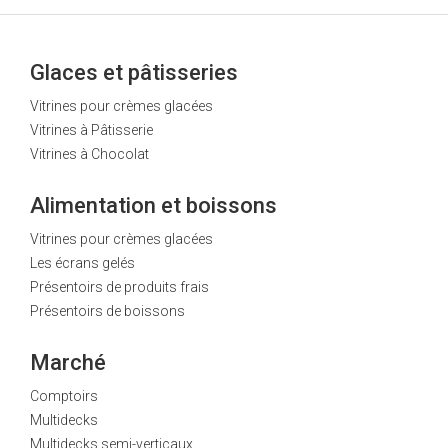
Glaces et pâtisseries
Vitrines pour crèmes glacées
Vitrines à Pâtisserie
Vitrines à Chocolat
Alimentation et boissons
Vitrines pour crèmes glacées
Les écrans gelés
Présentoirs de produits frais
Présentoirs de boissons
Marché
Comptoirs
Multidecks
Multidecks semi-verticaux