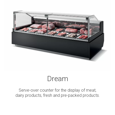
Dream
Serve-over counter for the display of meat,
dairy products, fresh and pre-packed products.