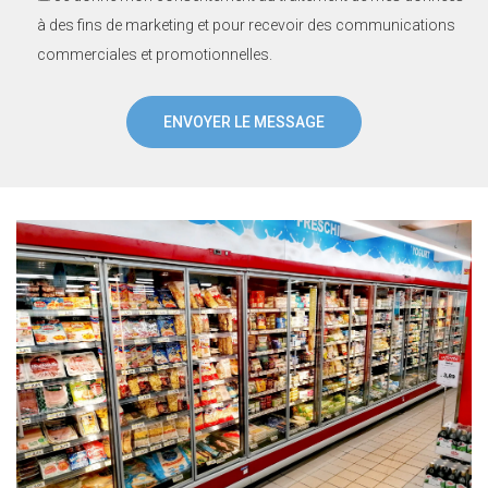
à des fins de marketing et pour recevoir des communications
commerciales et promotionnelles.