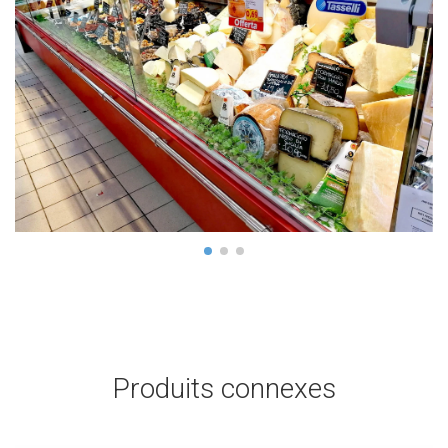
Produits connexes