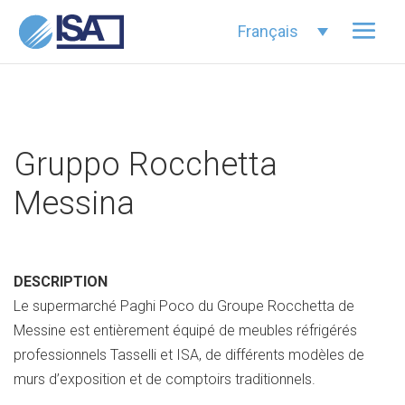
Français
Gruppo Rocchetta
Messina
DESCRIPTION
Le supermarché Paghi Poco du Groupe Rocchetta de
Messine est entièrement équipé de meubles réfrigérés
professionnels Tasselli et ISA, de différents modèles de
murs d’exposition et de comptoirs traditionnels.