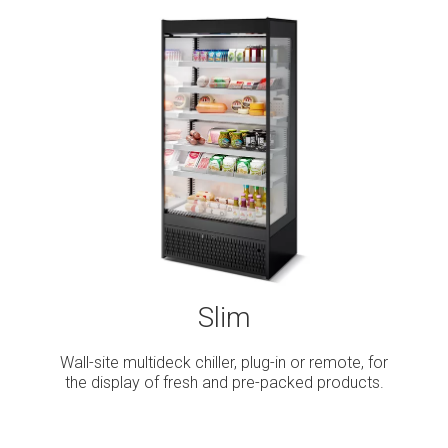
Slim
Wall-site multideck chiller, plug-in or remote, for
the display of fresh and pre-packed products.