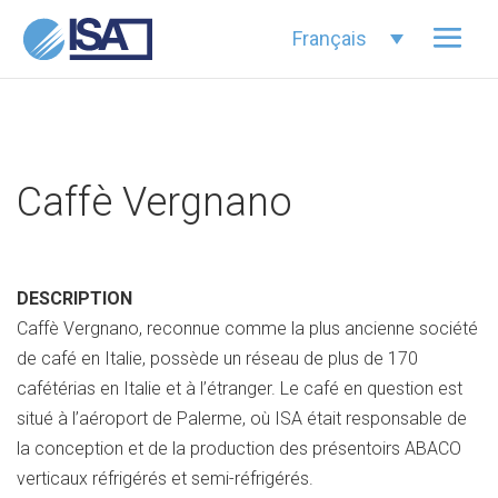
Français
Caffè Vergnano
DESCRIPTION
Caffè Vergnano, reconnue comme la plus ancienne société
de café en Italie, possède un réseau de plus de 170
cafétérias en Italie et à l’étranger. Le café en question est
situé à l’aéroport de Palerme, où ISA était responsable de
la conception et de la production des présentoirs ABACO
verticaux réfrigérés et semi-réfrigérés.