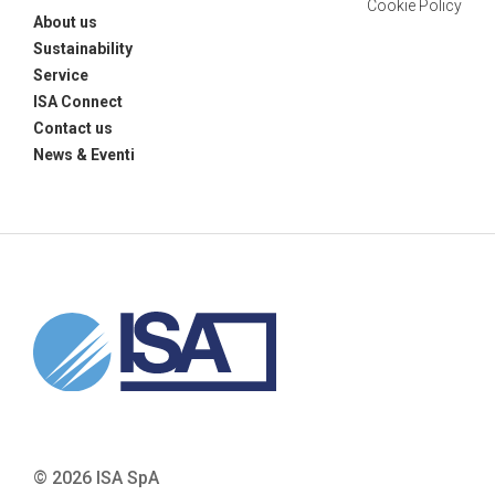
Cookie Policy
About us
Sustainability
Service
ISA Connect
Contact us
News & Eventi
© 2026 ISA SpA