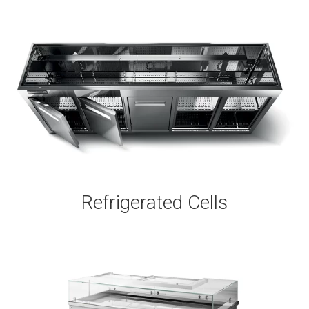
Refrigerated Cells