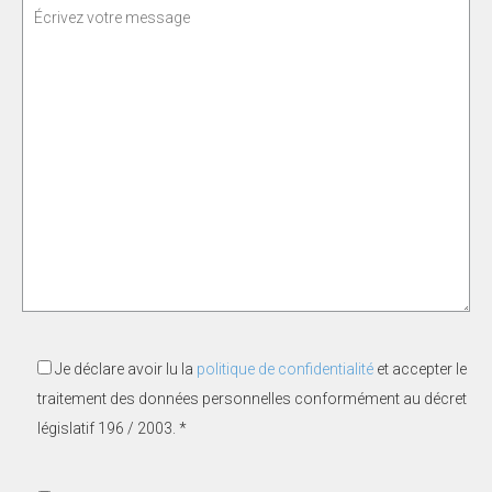
Je déclare avoir lu la
politique de confidentialité
et accepter le
traitement des données personnelles conformément au décret
législatif 196 / 2003. *