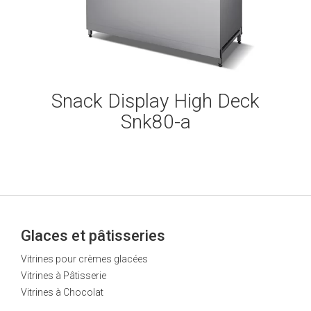
Snack Display High Deck
Snk80-a
Glaces et pâtisseries
Vitrines pour crèmes glacées
Vitrines à Pâtisserie
Vitrines à Chocolat