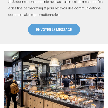
Je donne mon consentement au traitement de mes données
à des fins de marketing et pour recevoir des communications
commerciales et promotionnelles.