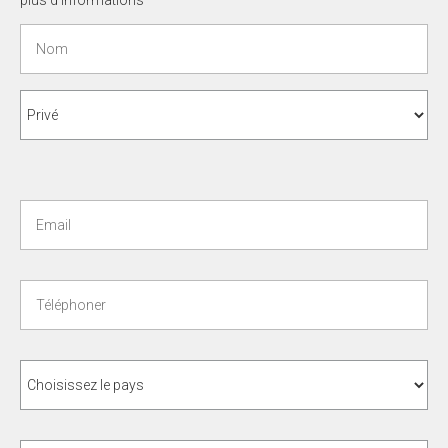
plus d'informations