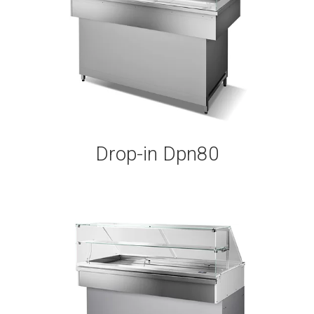
Drop-in Dpn80