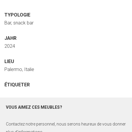
TYPOLOGIE
Bar, snack bar
JAHR
2024
LIEU
Palermo, Italie
ÉTIQUETER
VOUS AIMEZ CES MEUBLES?
Contactez notre personnel, nous serons heureux de vous donner