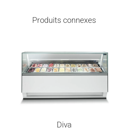
Produits connexes
Diva