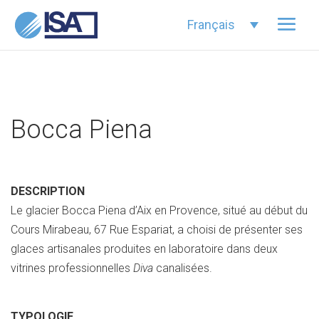
Français
Bocca Piena
DESCRIPTION
Le glacier Bocca Piena d’Aix en Provence, situé au début du
Cours Mirabeau, 67 Rue Espariat, a choisi de présenter ses
glaces artisanales produites en laboratoire dans deux
vitrines professionnelles
Diva
canalisées.
TYPOLOGIE