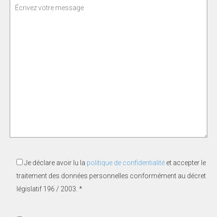
Je déclare avoir lu la
politique de confidentialité
et accepter le
traitement des données personnelles conformément au décret
législatif 196 / 2003. *