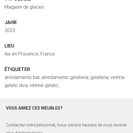
Magasin de glaces
JAHR
2023
LIEU
Aix en Provence, France
ÉTIQUETER
arredamento bar, arredamento gelateria, gelateria, vetrina
gelato diva, vetrine gelato,
VOUS AIMEZ CES MEUBLES?
Contactez notre personnel, nous serons heureux de vous donner