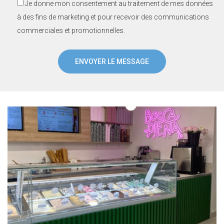
Je donne mon consentement au traitement de mes données
à des fins de marketing et pour recevoir des communications
commerciales et promotionnelles.