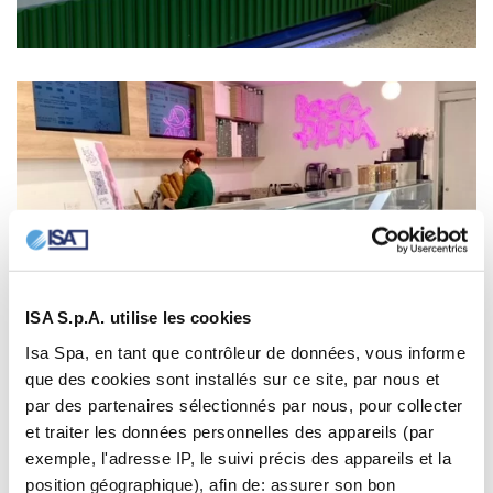
ISA S.p.A. utilise les cookies
Isa Spa, en tant que contrôleur de données, vous informe
que des cookies sont installés sur ce site, par nous et
par des partenaires sélectionnés par nous, pour collecter
et traiter les données personnelles des appareils (par
exemple, l'adresse IP, le suivi précis des appareils et la
position géographique), afin de: assurer son bon