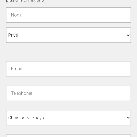
plus d'informations