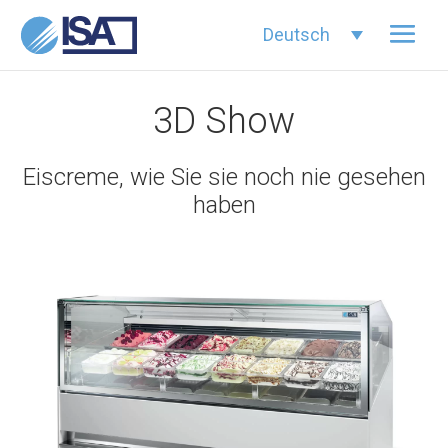
Deutsch
3D Show
Eiscreme, wie Sie sie noch nie gesehen
haben