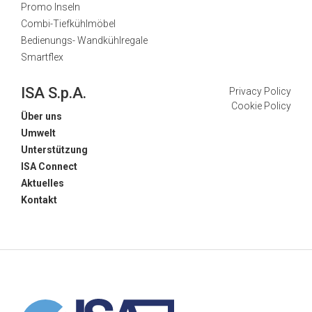
Promo Inseln
Combi-Tiefkühlmöbel
Bedienungs- Wandkühlregale
Smartflex
ISA S.p.A.
Privacy Policy
Cookie Policy
Über uns
Umwelt
Unterstützung
ISA Connect
Aktuelles
Kontakt