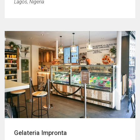
Lagos, Nigeria
Gelateria Impronta