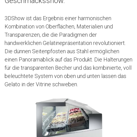
Geschmacksshow.
3DShow ist das Ergebnis einer harmonischen
Kombination von Oberflächen, Materialien und
Transparenzen, die die Paradigmen der
handwerklichen Gelatinepräsentation revolutioniert.
Die dünnen Seitenpfosten aus Stahl ermöglichen
einen Panoramablick auf das Produkt. Die Halterungen
für die transparenten Becher und das kombinierte, voll
beleuchtete System von oben und unten lassen das
Gelato in der Vitrine schweben.