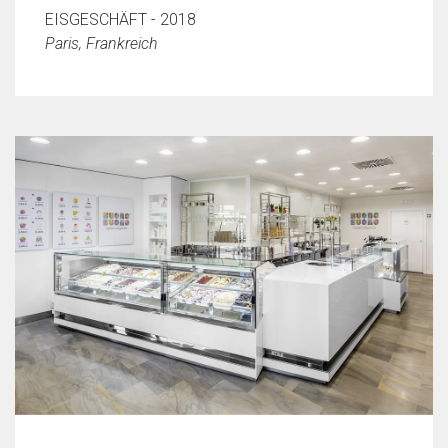
EISGESCHÄFT - 2018
Paris, Frankreich