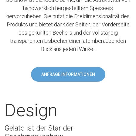
handwerklich hergestelltem Speiseeis
hervorzuheben. Sie nutzt die Dreidimensionalität des
Produkts und bietet dank der Seiten, der Vorderseite
des gekühlten Bechers und der vollständig
transparenten Eisbecher einen atemberaubenden
Blick aus jedem Winkel.
ANFRAGE INFORMATIONEN
Design
Gelato ist der Star der