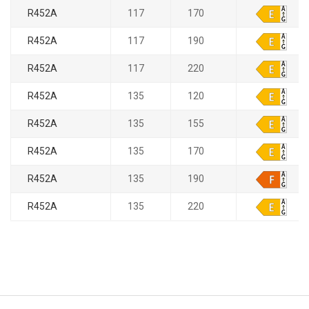
R452A
117
170
R452A
117
190
R452A
117
220
R452A
135
120
R452A
135
155
R452A
135
170
R452A
135
190
R452A
135
220