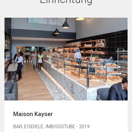
Maison Kayser
BAR, EISDIELE, IMBISSSTUBE - 2019