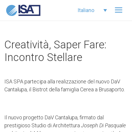
Italiano
Creatività, Saper Fare:
Incontro Stellare
ISA SPA partecipa alla realizzazione del nuovo DaV
Cantalupa, il Bistrot della famiglia Cerea a Brusaporto.
Il nuovo progetto DaV Cantalupa, firmato dal
prestigioso Studio di Architettura
Joseph Di Pasquale