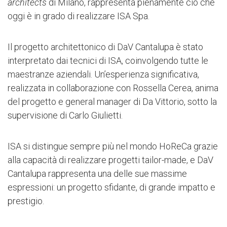
architects
di Milano, rappresenta pienamente ciò che
oggi è in grado di realizzare ISA Spa.
Il progetto architettonico di DaV Cantalupa è stato
interpretato dai tecnici di ISA, coinvolgendo tutte le
maestranze aziendali. Un’esperienza significativa,
realizzata in collaborazione con Rossella Cerea, anima
del progetto e general manager di Da Vittorio, sotto la
supervisione di Carlo Giulietti.
ISA si distingue sempre più nel mondo HoReCa grazie
alla capacità di realizzare progetti tailor-made, e DaV
Cantalupa rappresenta una delle sue massime
espressioni: un progetto sfidante, di grande impatto e
prestigio.