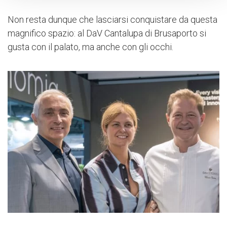
Non resta dunque che lasciarsi conquistare da questa
magnifico spazio: al DaV Cantalupa di Brusaporto si
gusta con il palato, ma anche con gli occhi.