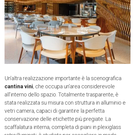
Un’altra realizzazione importante è la scenografica
cantina vini
, che occupa un’area considerevole
all’interno dello spazio. Totalmente trasparente, è
stata realizzata su misura con struttura in alluminio e
vetri camera, capaci di garantire la perfetta
conservazione delle etichette più pregiate. La
scaffalatura interna, completa di piani in plexiglass