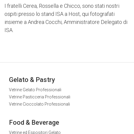
I fratelli Cerea, Rossella e Chicco, sono stati nostri
ospiti presso lo stand ISA a Host, qui fotografati
insieme a Andrea Cocchi, Amministratore Delegato di
ISA.
Gelato & Pastry
Vetrine Gelato Professionali
Vetrine Pasticceria Professionali
Vetrine Cioccolato Professionali
Food & Beverage
Vetrine ed Espositori Gelato