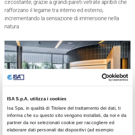
circostante, grazie a grandi pareti vetrate apribili che
rafforzano il legame tra interno ed esterno,
incrementando la sensazione di immersione nella
natura.
ISA S.p.A. utilizza i cookies
Isa Spa, in qualità di Titolare del trattamento dei dati, ti
informa che su questo sito vengono installati, da noi e da
partner da noi selezionati cookie per raccogliere ed
elaborare dati personali dai dispositivi (ad esempio