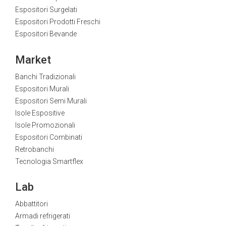
Espositori Surgelati
Espositori Prodotti Freschi
Espositori Bevande
Market
Banchi Tradizionali
Espositori Murali
Espositori Semi Murali
Isole Espositive
Isole Promozionali
Espositori Combinati
Retrobanchi
Tecnologia Smartflex
Lab
Abbattitori
Armadi refrigerati