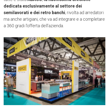
dedicata esclusivamente al settore dei
semilavorati e dei retro banchi
, rivolta ad arredatori
ma anche artigiani, che va ad integrare e a completare
a 360 gradi l’offerta dell’azienda.