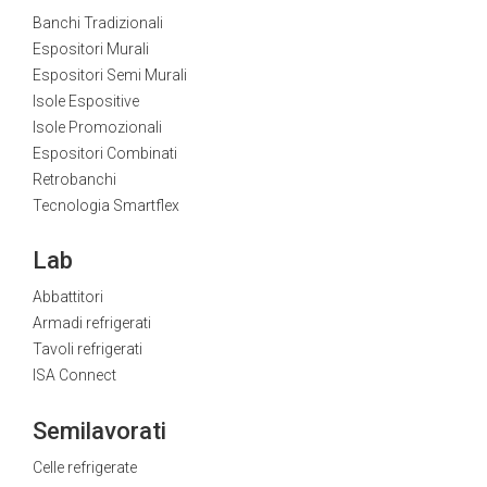
Banchi Tradizionali
Espositori Murali
Espositori Semi Murali
Isole Espositive
Isole Promozionali
Espositori Combinati
Retrobanchi
Tecnologia Smartflex
Lab
Abbattitori
Armadi refrigerati
Tavoli refrigerati
ISA Connect
Semilavorati
Celle refrigerate