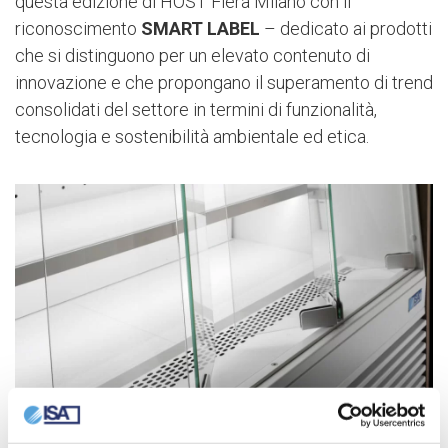
questa edizione di HOST Fiera Milano con il
riconoscimento
SMART LABEL
– dedicato ai prodotti
che si distinguono per un elevato contenuto di
innovazione e che propongano il superamento di trend
consolidati del settore in termini di funzionalità,
tecnologia e sostenibilità ambientale ed etica.