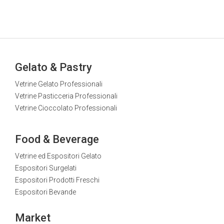
Gelato & Pastry
Vetrine Gelato Professionali
Vetrine Pasticceria Professionali
Vetrine Cioccolato Professionali
Food & Beverage
Vetrine ed Espositori Gelato
Espositori Surgelati
Espositori Prodotti Freschi
Espositori Bevande
Market