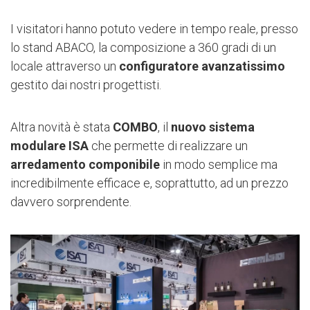
I visitatori hanno potuto vedere in tempo reale, presso
lo stand ABACO, la composizione a 360 gradi di un
locale attraverso un
configuratore avanzatissimo
gestito dai nostri progettisti.
Altra novità è stata
COMBO
, il
nuovo sistema
modulare ISA
che permette di realizzare un
arredamento componibile
in modo semplice ma
incredibilmente efficace e, soprattutto, ad un prezzo
davvero sorprendente.