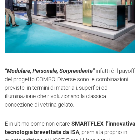
“Modulare, Personale, Sorprendente”
infatti è il payoff
del progetto COMBO. Diverse sono le combinazioni
previste, in termini di materiali, superfici ed
illuminazione che rivoluzionano la classica
concezione di vetrina gelato.
E in ultimo come non citare
SMARTFLEX
:
l’innovativa
tecnologia brevettata da ISA
, premiata proprio in