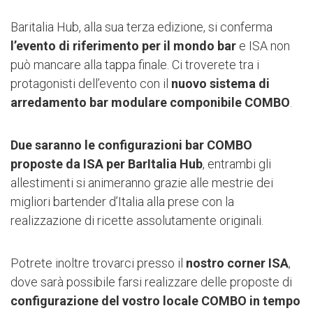
Baritalia Hub, alla sua terza edizione, si conferma
l’evento di riferimento per il mondo bar
e ISA non
può mancare alla tappa finale. Ci troverete tra i
protagonisti dell’evento con il
nuovo sistema di
arredamento bar modulare componibile COMBO
.
Due saranno le configurazioni bar COMBO
proposte da ISA per BarItalia Hub
, entrambi gli
allestimenti si animeranno grazie alle mestrie dei
migliori bartender d’Italia alla prese con la
realizzazione di ricette assolutamente originali.
Potrete inoltre trovarci presso il
nostro
corner ISA
,
dove sarà possibile farsi realizzare delle proposte di
configurazione del vostro locale COMBO in tempo