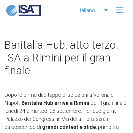
Italiano
Baritalia Hub, atto terzo.
ISA a Rimini per il gran
finale
Dopo le prime due tappe di selezioni a Verona e
Napoli,
Baritalia Hub arriva a Rimini
per il gran finale,
lunedì 24 e martedì 25 settembre. Per due giorni, il
Palazzo dei Congressi in Via della Fiera, sarà il
palcoscenico di
grandi contest e sfide
, primo fra