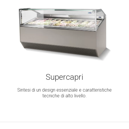
Supercapri
Sintesi di un design essenziale e caratteristiche
tecniche di alto livello.