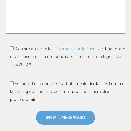
Dichiaro di aver letto
l'informativa sulla privacy
e di accettare
il trattamento dei dati personali ai sensi del decreto legislativo
196/2003.*
Esprimo il mio consenso al trattamento dei dati per finalità di
Marketing e per ricevere comunicazioni commerciali e
promozionali