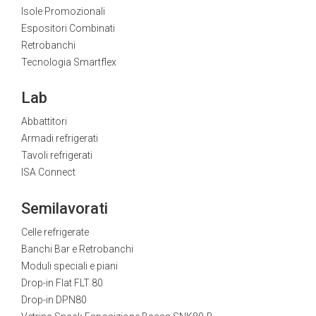
Isole Promozionali
Espositori Combinati
Retrobanchi
Tecnologia Smartflex
Lab
Abbattitori
Armadi refrigerati
Tavoli refrigerati
ISA Connect
Semilavorati
Celle refrigerate
Banchi Bar e Retrobanchi
Moduli speciali e piani
Drop-in Flat FLT 80
Drop-in DPN80