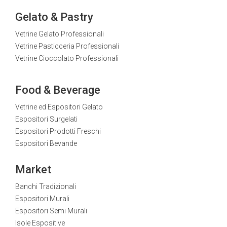
Gelato & Pastry
Vetrine Gelato Professionali
Vetrine Pasticceria Professionali
Vetrine Cioccolato Professionali
Food & Beverage
Vetrine ed Espositori Gelato
Espositori Surgelati
Espositori Prodotti Freschi
Espositori Bevande
Market
Banchi Tradizionali
Espositori Murali
Espositori Semi Murali
Isole Espositive