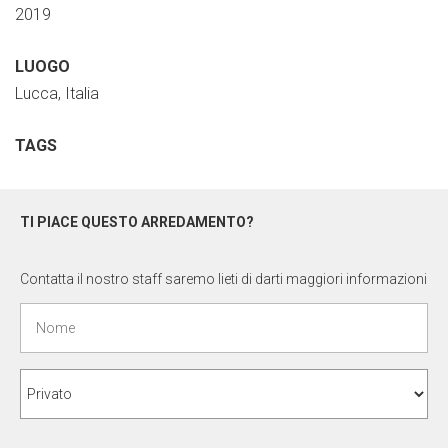
2019
LUOGO
Lucca, Italia
TAGS
TI PIACE QUESTO ARREDAMENTO?
Contatta il nostro staff saremo lieti di darti maggiori informazioni