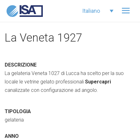
Italiano
La Veneta 1927
DESCRIZIONE
La gelateria Veneta 1027 di Lucca ha scelto per la suo
locale le vetrine gelato professionali
Supercapri
canalizzate con configurazione ad angolo.
TIPOLOGIA
gelateria
ANNO