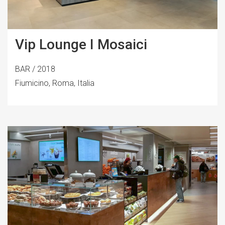
Vip Lounge I Mosaici
BAR / 2018
Fiumicino, Roma, Italia