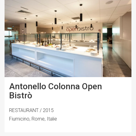
Antonello Colonna Open
Bistrò
RESTAURANT / 2015
Fiumicino, Rome, Italie