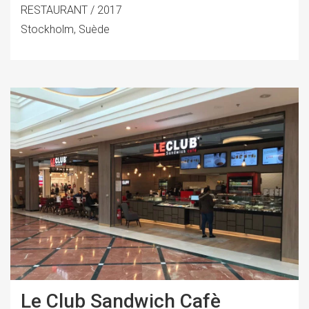
RESTAURANT / 2017
Stockholm, Suède
Le Club Sandwich Cafè