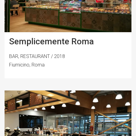
Semplicemente Roma
BAR, RESTAURANT / 2018
Fiumicino, Roma