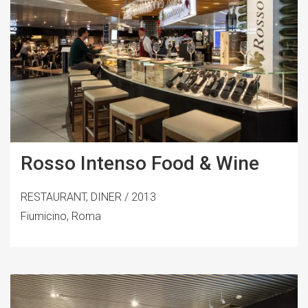
Rosso Intenso Food & Wine
RESTAURANT, DINER / 2013
Fiumicino, Roma