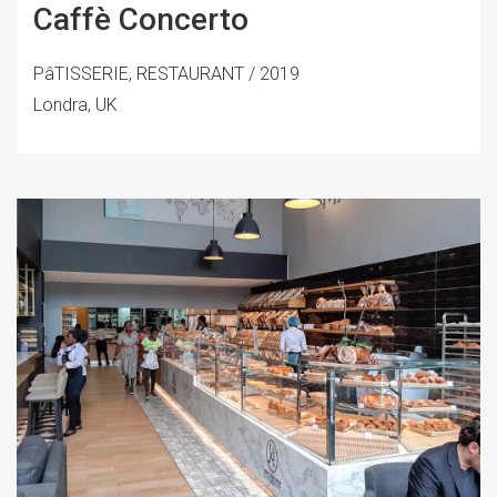
Caffè Concerto
PâTISSERIE, RESTAURANT / 2019
Londra, UK