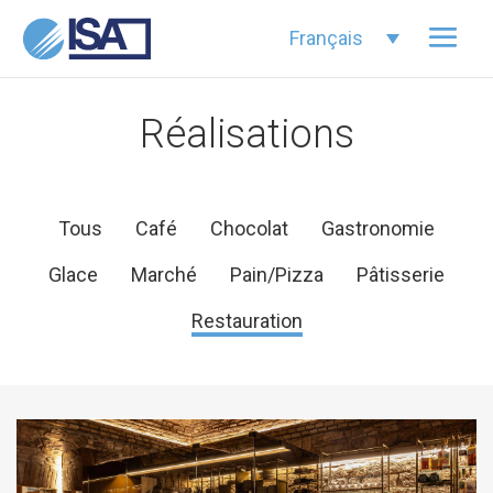
Français
Réalisations
Tous
Café
Chocolat
Gastronomie
Glace
Marché
Pain/Pizza
Pâtisserie
Restauration