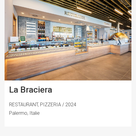
La Braciera
RESTAURANT, PIZZERIA / 2024
Palermo, Italie