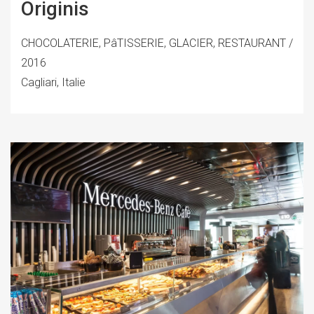
Originis
CHOCOLATERIE, PâTISSERIE, GLACIER, RESTAURANT /
2016
Cagliari, Italie