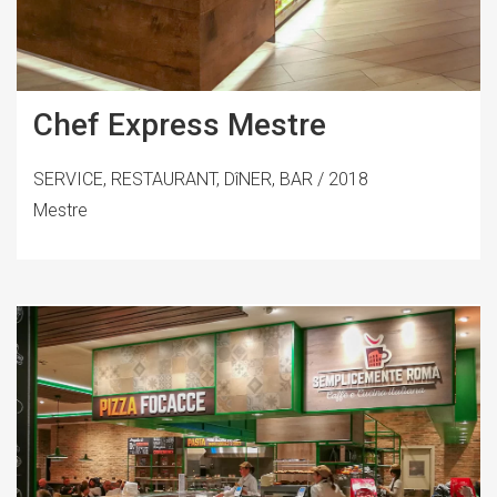
Chef Express Mestre
SERVICE, RESTAURANT, DîNER, BAR / 2018
Mestre