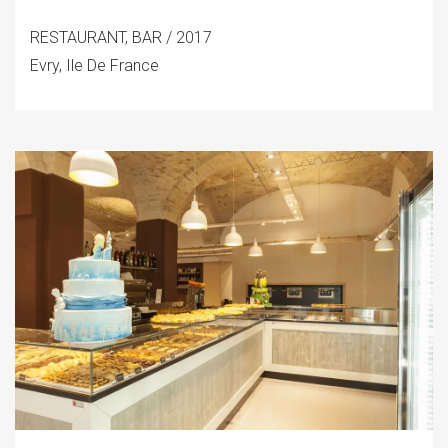
RESTAURANT, BAR / 2017
Evry, Ile De France