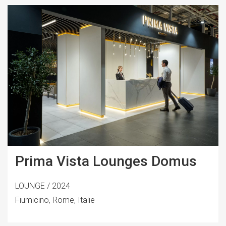
Prima Vista Lounges Domus
LOUNGE / 2024
Fiumicino, Rome, Italie