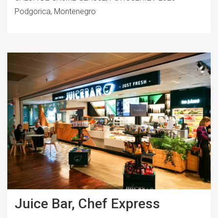
Podgorica, Montenegro
Juice Bar, Chef Express