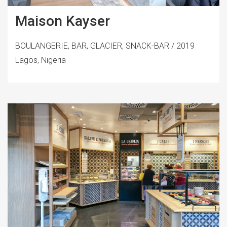
Maison Kayser
BOULANGERIE, BAR, GLACIER, SNACK-BAR / 2019
Lagos, Nigeria