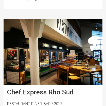
Chef Express Rho Sud
RESTAURANT, DINER, BAR / 2017