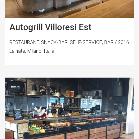
Autogrill Villoresi Est
RESTAURANT, SNACK-BAR, SELF-SERVICE, BAR / 2016
Lainate, Milano, Italia