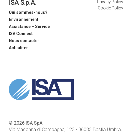
ISA S.p.A.
Privacy Policy
Cookie Policy
Qui sommes-nous?
Environnement
Assistance – Service
ISA Connect
Nous contacter
Actualités
© 2026 ISA SpA
Via Madonna di Campagna, 123
-
06083
Bastia Umbra,