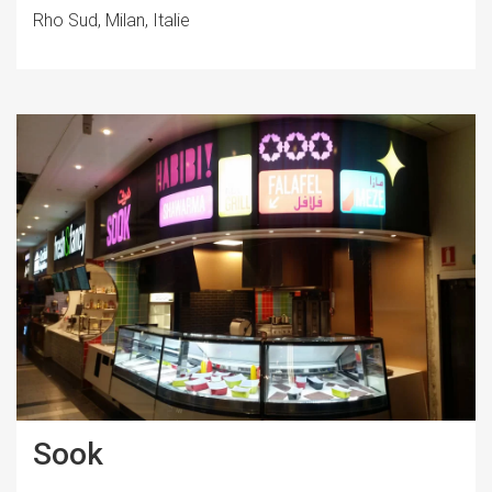
Rho Sud, Milan, Italie
Sook