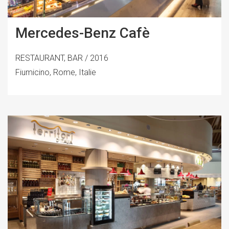
Mercedes-Benz Cafè
RESTAURANT, BAR / 2016
Fiumicino, Rome, Italie