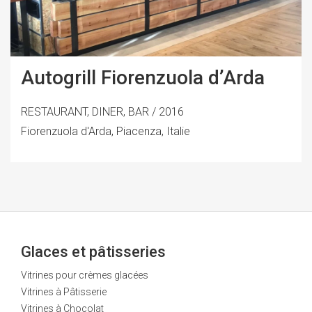
Autogrill Fiorenzuola d’Arda
RESTAURANT, DINER, BAR / 2016
Fiorenzuola d'Arda, Piacenza, Italie
Glaces et pâtisseries
Vitrines pour crèmes glacées
Vitrines à Pâtisserie
Vitrines à Chocolat