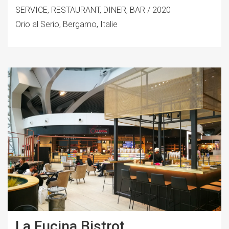
SERVICE, RESTAURANT, DINER, BAR / 2020
Orio al Serio, Bergamo, Italie
La Fucina Bistrot