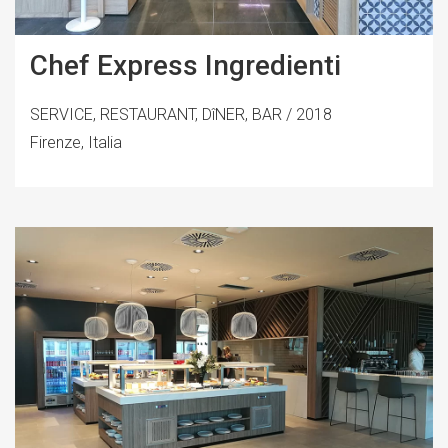
Chef Express Ingredienti
SERVICE, RESTAURANT, DîNER, BAR / 2018
Firenze, Italia