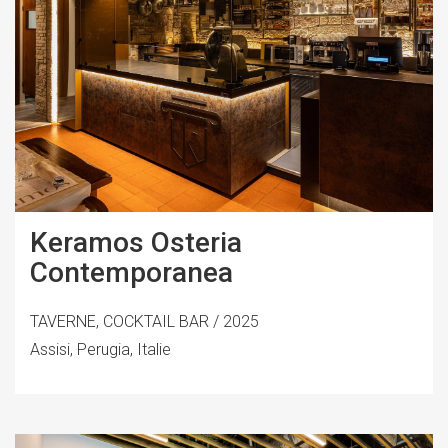
Keramos Osteria
Contemporanea
TAVERNE, COCKTAIL BAR / 2025
Assisi, Perugia, Italie