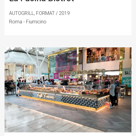
AUTOGRILL, FORMAT / 2019
Roma - Fiumicino