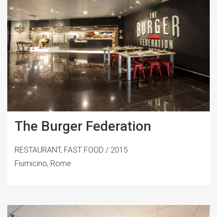
The Burger Federation
RESTAURANT, FAST FOOD / 2015
Fiumicino, Rome