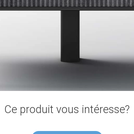
Ce produit vous intéresse?