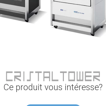
Ce produit vous intéresse?