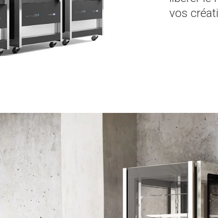
vos créat